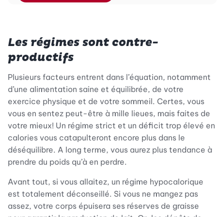
Les régimes sont contre-
productifs
Plusieurs facteurs entrent dans l’équation, notamment
d’une alimentation saine et équilibrée, de votre
exercice physique et de votre sommeil. Certes, vous
vous en sentez peut-être à mille lieues, mais faites de
votre mieux! Un régime strict et un déficit trop élevé en
calories vous catapulteront encore plus dans le
déséquilibre. A long terme, vous aurez plus tendance à
prendre du poids qu’à en perdre.
Avant tout, si vous allaitez, un régime hypocalorique
est totalement déconseillé. Si vous ne mangez pas
assez, votre corps épuisera ses réserves de graisse