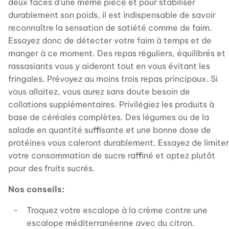
deux faces d’une même pièce et pour stabiliser
durablement son poids, il est indispensable de savoir
reconnaître la sensation de satiété comme de faim.
Essayez donc de détecter votre faim à temps et de
manger à ce moment. Des repas réguliers, équilibrés et
rassasiants vous y aideront tout en vous évitant les
fringales. Prévoyez au moins trois repas principaux. Si
vous allaitez, vous aurez sans doute besoin de
collations supplémentaires. Privilégiez les produits à
base de céréales complètes. Des légumes ou de la
salade en quantité suffisante et une bonne dose de
protéines vous caleront durablement. Essayez de limiter
votre consommation de sucre raffiné et optez plutôt
pour des fruits sucrés.
Nos conseils:
Troquez votre escalope à la crème contre une
escalope méditerranéenne avec du citron.