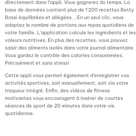
directement dans l’appli. Vous gagnerez du temps. La
base de données contient plus de 1'200 recettes Betty
Bossi équilibrées et allégées. . En un seul clic, vous
adaptez le nombre de portions aux repas quotidiens de
votre famille. L’application calcule les ingrédients et les
valeurs nutritives. En plus des recettes, vous pouvez
saisir des aliments isolés dans votre journal alimentaire.
Vous gardez le contrôle des calories consommées.
Précisément et sans stress!
Cette appli vous permet également d’enregistrer vos
activités sportives, soit manuellement, soit via votre
traqueur intégré. Enfin, des vidéos de fitness
motivantes vous encouragent à insérer de courtes
séances de sport de 20 minutes dans votre vie
quotidienne.