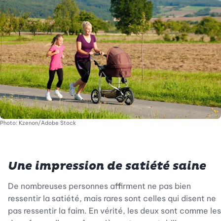
Photo: Kzenon/Adobe Stock
Une impression de satiété saine
De nombreuses personnes affirment ne pas bien
ressentir la satiété, mais rares sont celles qui disent ne
pas ressentir la faim. En vérité, les deux sont comme les