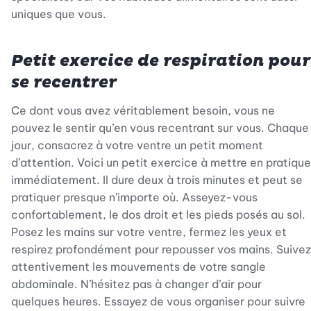
uniques que vous.
Petit exercice de respiration pour
se recentrer
Ce dont vous avez véritablement besoin, vous ne
pouvez le sentir qu’en vous recentrant sur vous. Chaque
jour, consacrez à votre ventre un petit moment
d’attention. Voici un petit exercice à mettre en pratique
immédiatement. Il dure deux à trois minutes et peut se
pratiquer presque n’importe où. Asseyez-vous
confortablement, le dos droit et les pieds posés au sol.
Posez les mains sur votre ventre, fermez les yeux et
respirez profondément pour repousser vos mains. Suivez
attentivement les mouvements de votre sangle
abdominale. N’hésitez pas à changer d’air pour
quelques heures. Essayez de vous organiser pour suivre