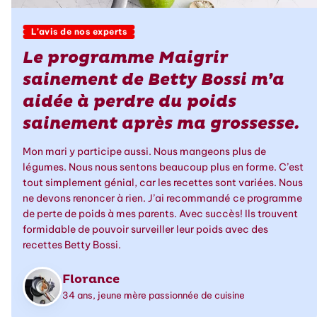
L’avis de nos experts
Le programme Maigrir
sainement de Betty Bossi m’a
aidée à perdre du poids
sainement après ma grossesse.
Mon mari y participe aussi. Nous mangeons plus de
légumes. Nous nous sentons beaucoup plus en forme. C’est
tout simplement génial, car les recettes sont variées. Nous
ne devons renoncer à rien. J’ai recommandé ce programme
de perte de poids à mes parents. Avec succès! Ils trouvent
formidable de pouvoir surveiller leur poids avec des
recettes Betty Bossi.
Florance
34 ans, jeune mère passionnée de cuisine