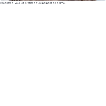
Recentrez-vous et profitez d’un moment de calme.