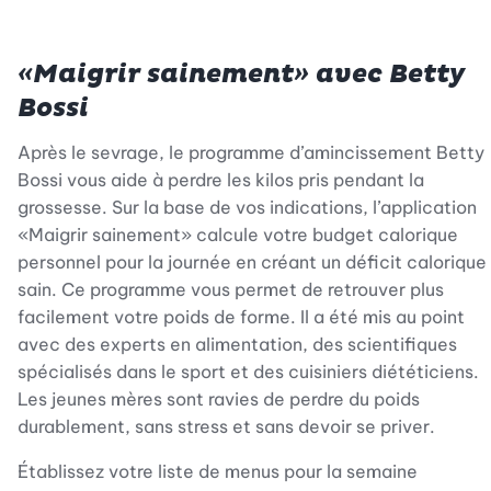
«Maigrir sainement»
avec Betty
Bossi
Après le sevrage, le programme d’amincissement Betty
Bossi vous aide à perdre les kilos pris pendant la
grossesse. Sur la base de vos indications, l’application
«Maigrir sainement» calcule votre budget calorique
personnel pour la journée en créant un déficit calorique
sain. Ce programme vous permet de retrouver plus
facilement votre poids de forme. Il a été mis au point
avec des experts en alimentation, des scientifiques
spécialisés dans le sport et des cuisiniers diététiciens.
Les jeunes mères sont ravies de perdre du poids
durablement, sans stress et sans devoir se priver.
Établissez votre liste de menus pour la semaine