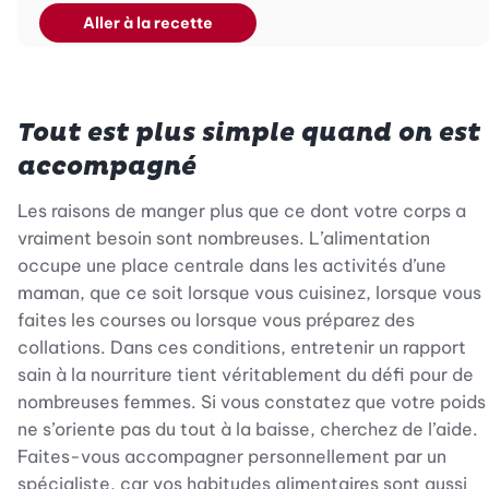
Aller à la recette
Tout est plus simple quand on est
accompagné
Les raisons de manger plus que ce dont votre corps a
vraiment besoin sont nombreuses. L’alimentation
occupe une place centrale dans les activités d’une
maman, que ce soit lorsque vous cuisinez, lorsque vous
faites les courses ou lorsque vous préparez des
collations. Dans ces conditions, entretenir un rapport
sain à la nourriture tient véritablement du défi pour de
nombreuses femmes. Si vous constatez que votre poids
ne s’oriente pas du tout à la baisse, cherchez de l’aide.
Faites-vous accompagner personnellement par un
spécialiste, car vos habitudes alimentaires sont aussi