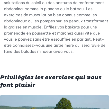
salutations du soleil ou des postures de renforcement
abdominal comme la planche ou le bateau. Les
exercices de musculation bien connus comme les
abdominaux ou les pompes sur les genoux transforment
la graisse en muscle. Enfilez vos baskets pour une
promenade en poussette et marchez aussi vite que
vous le pouvez sans être essoufflée en parlant. Peut-
être connaissez-vous une autre mère qui sera ravie de
faire des balades minceur avec vous.
Privilégiez les exercices qui vous
font plaisir