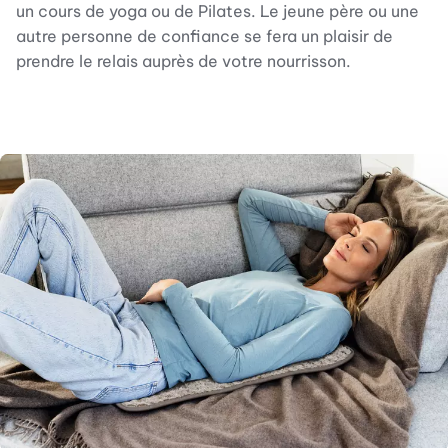
un cours de yoga ou de Pilates. Le jeune père ou une
autre personne de confiance se fera un plaisir de
prendre le relais auprès de votre nourrisson.