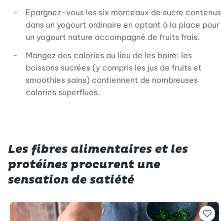
Epargnez-vous les six morceaux de sucre contenus
dans un yogourt ordinaire en optant à la place pour
un yogourt nature accompagné de fruits frais.
Mangez des calories au lieu de les boire: les
boissons sucrées (y compris les jus de fruits et
smoothies sains) contiennent de nombreuses
calories superflues.
Les fibres alimentaires et les
protéines procurent une
sensation de satiété
Ajo