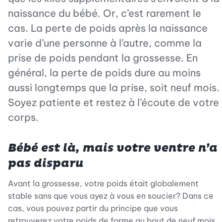
naissance du bébé. Or, c’est rarement le
cas. La perte de poids après la naissance
varie d’une personne à l’autre, comme la
prise de poids pendant la grossesse. En
général, la perte de poids dure au moins
aussi longtemps que la prise, soit neuf mois.
Soyez patiente et restez à l’écoute de votre
corps.
Bébé est là, mais votre ventre n’a
pas disparu
Avant la grossesse, votre poids était globalement
stable sans que vous ayez à vous en soucier? Dans ce
cas, vous pouvez partir du principe que vous
retrouverez votre poids de forme au bout de neuf mois