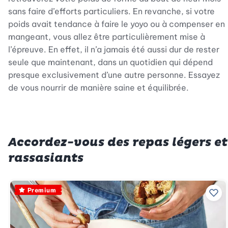
sans faire d’efforts particuliers. En revanche, si votre
poids avait tendance à faire le yoyo ou à compenser en
mangeant, vous allez être particulièrement mise à
l’épreuve. En effet, il n’a jamais été aussi dur de rester
seule que maintenant, dans un quotidien qui dépend
presque exclusivement d’une autre personne. Essayez
de vous nourrir de manière saine et équilibrée.
Accordez-vous des repas légers et
rassasiants
Premium
Ajo