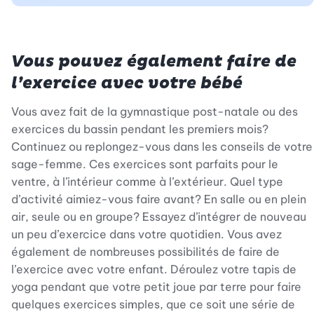
Vous pouvez également faire de
l’exercice avec votre bébé
Vous avez fait de la gymnastique post-natale ou des
exercices du bassin pendant les premiers mois?
Continuez ou replongez-vous dans les conseils de votre
sage-femme. Ces exercices sont parfaits pour le
ventre, à l’intérieur comme à l’extérieur. Quel type
d’activité aimiez-vous faire avant? En salle ou en plein
air, seule ou en groupe? Essayez d’intégrer de nouveau
un peu d’exercice dans votre quotidien. Vous avez
également de nombreuses possibilités de faire de
l’exercice avec votre enfant. Déroulez votre tapis de
yoga pendant que votre petit joue par terre pour faire
quelques exercices simples, que ce soit une série de