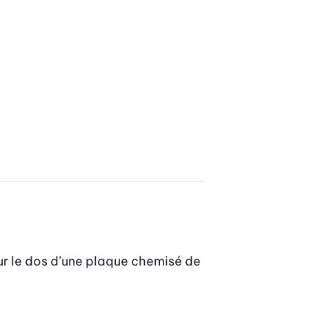
ur le dos d’une plaque chemisé de 