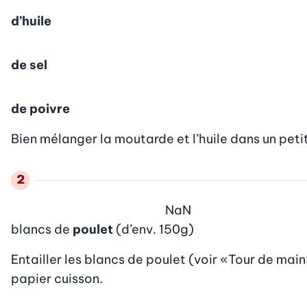
d’huile
de sel
de poivre
Bien mélanger la moutarde et l’huile dans un petit
NaN
blancs de
poulet
(d’env. 150g)
Entailler les blancs de poulet (voir «Tour de mai
papier cuisson.