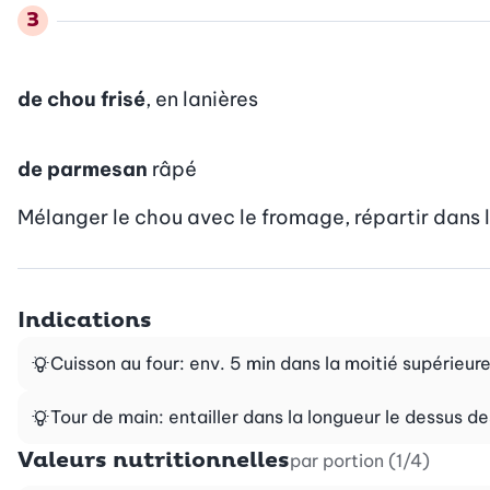
de chou frisé
, en lanières
de parmesan
râpé
Mélanger le chou avec le fromage, répartir dans le
Indications
Cuisson au four: env. 5 min dans la moitié supérieure
Tour de main: entailler dans la longueur le dessus de
Valeurs nutritionnelles
par portion (1/4)