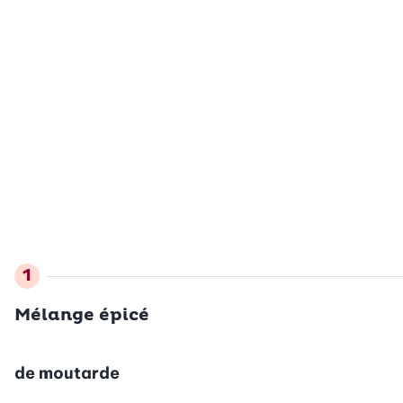
Mélange épicé
de moutarde