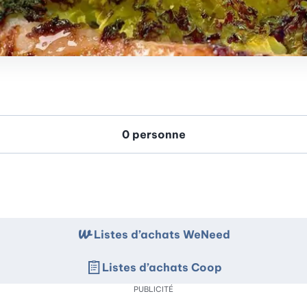
Listes d’achats WeNeed
Listes d’achats Coop
PUBLICITÉ