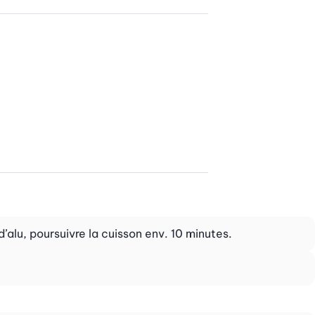
d’alu, poursuivre la cuisson env. 10 minutes.