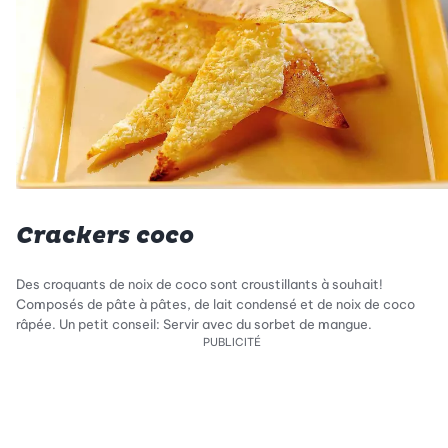
Crackers coco
Des croquants de noix de coco sont croustillants à souhait!
Composés de pâte à pâtes, de lait condensé et de noix de coco
râpée. Un petit conseil: Servir avec du sorbet de mangue.
PUBLICITÉ