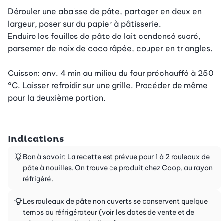
Dérouler une abaisse de pâte, partager en deux en 
largeur, poser sur du papier à pâtisserie.

Enduire les feuilles de pâte de lait condensé sucré, 
parsemer de noix de coco râpée, couper en triangles.

Cuisson: env. 4 min au milieu du four préchauffé à 250 
°C. Laisser refroidir sur une grille. Procéder de même 
pour la deuxième portion.
Indications
Bon à savoir: La recette est prévue pour 1 à 2 rouleaux de
pâte à nouilles. On trouve ce produit chez Coop, au rayon
réfrigéré.
Les rouleaux de pâte non ouverts se conservent quelque
temps au réfrigérateur (voir les dates de vente et de