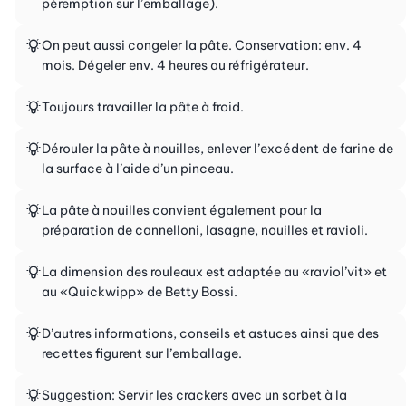
péremption sur l’emballage).
On peut aussi congeler la pâte. Conservation: env. 4
mois. Dégeler env. 4 heures au réfrigérateur.
Toujours travailler la pâte à froid.
Dérouler la pâte à nouilles, enlever l’excédent de farine de
la surface à l’aide d’un pinceau.
La pâte à nouilles convient également pour la
préparation de cannelloni, lasagne, nouilles et ravioli.
La dimension des rouleaux est adaptée au «raviol’vit» et
au «Quickwipp» de Betty Bossi.
D’autres informations, conseils et astuces ainsi que des
recettes figurent sur l’emballage.
Suggestion: Servir les crackers avec un sorbet à la