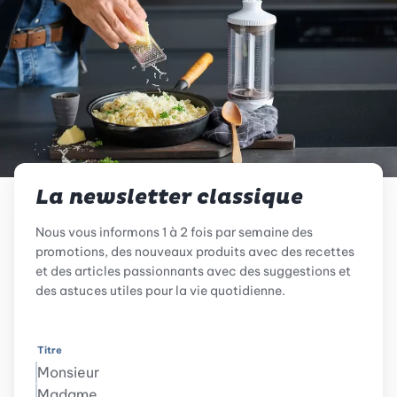
La newsletter classique
Nous vous informons 1 à 2 fois par semaine des
promotions, des nouveaux produits avec des recettes
et des articles passionnants avec des suggestions et
des astuces utiles pour la vie quotidienne.
Titre
Monsieur
Madame