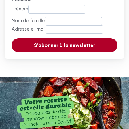
Prénom
Nom de famille
Adresse e-mail
S'abonner à la newsletter