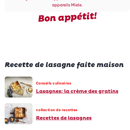
appareils Miele.
Bon appétit!
Recette de lasagne faite maison
Conseils culinaires
Lasagnes: la crème des gratins
collection de recettes
Recettes de lasagnes