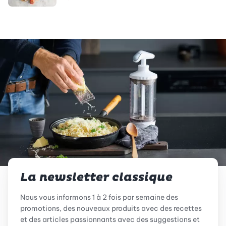
La newsletter classique
Nous vous informons 1 à 2 fois par semaine des
promotions, des nouveaux produits avec des recettes
et des articles passionnants avec des suggestions et