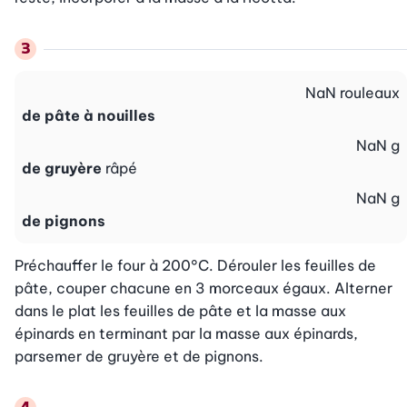
NaN
rouleaux
de pâte à nouilles
NaN
g
de gruyère
râpé
NaN
g
de pignons
Préchauffer le four à 200°C. Dérouler les feuilles de 
pâte, couper chacune en 3 morceaux égaux. Alterner 
dans le plat les feuilles de pâte et la masse aux 
épinards en terminant par la masse aux épinards, 
parsemer de gruyère et de pignons.