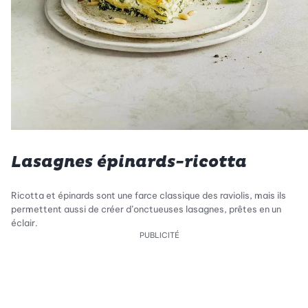
Lasagnes épinards-ricotta
Ricotta et épinards sont une farce classique des raviolis, mais ils
permettent aussi de créer d’onctueuses lasagnes, prêtes en un
éclair.
PUBLICITÉ