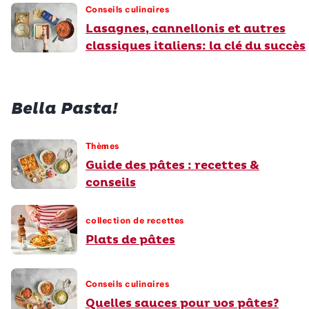
Conseils culinaires
Lasagnes, cannellonis et autres
classiques italiens: la clé du succès
Bella Pasta!
Thèmes
Guide des pâtes : recettes &
conseils
collection de recettes
Plats de pâtes
Conseils culinaires
Quelles sauces pour vos pâtes?