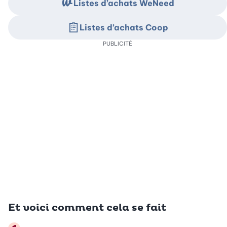
Listes d’achats WeNeed
Listes d’achats Coop
PUBLICITÉ
Et voici comment cela se fait