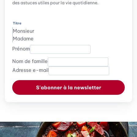
des astuces utiles pour la vie quotidienne.
Titre
Monsieur
Madame
Prénom
Nom de famille
Adresse e-mail
S'abonner à la newsletter