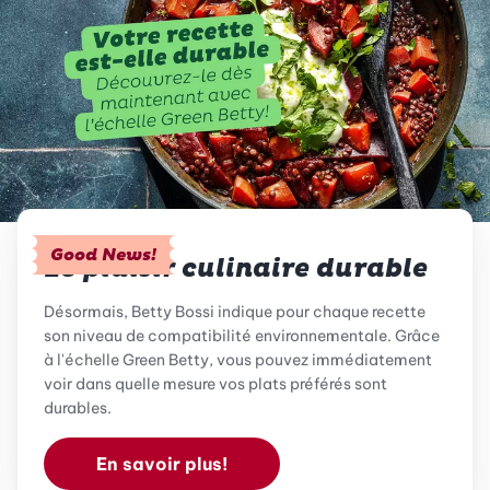
Good News!
Le plaisir culinaire durable
Désormais, Betty Bossi indique pour chaque recette
son niveau de compatibilité environnementale. Grâce
à l'échelle Green Betty, vous pouvez immédiatement
voir dans quelle mesure vos plats préférés sont
durables.
En savoir plus!