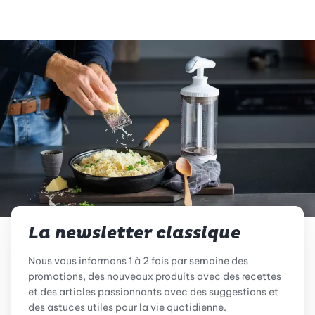
La newsletter classique
Nous vous informons 1 à 2 fois par semaine des
promotions, des nouveaux produits avec des recettes
et des articles passionnants avec des suggestions et
des astuces utiles pour la vie quotidienne.