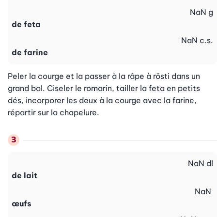
NaN
g
de feta
NaN
c.s.
de farine
Peler la courge et la passer à la râpe à rösti dans un 
grand bol. Ciseler le romarin, tailler la feta en petits 
dés, incorporer les deux à la courge avec la farine, 
répartir sur la chapelure.
NaN
dl
de lait
NaN
œufs