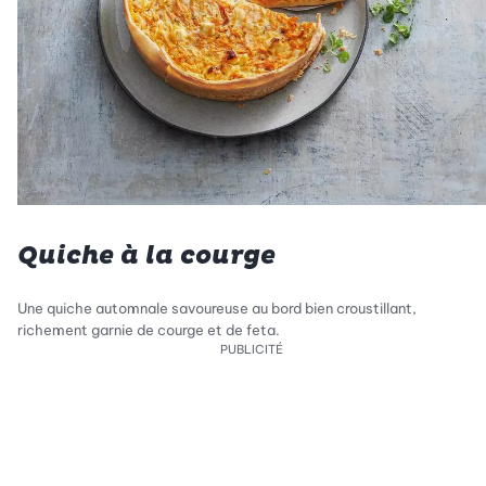
Quiche à la courge
Une quiche automnale savoureuse au bord bien croustillant,
richement garnie de courge et de feta.
PUBLICITÉ