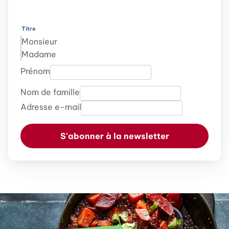
Titre
Monsieur
Madame
Prénom
Nom de famille
Adresse e-mail
S'abonner à la newsletter