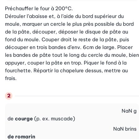
Préchauffer le four à 200°C.

Dérouler l’abaisse et, à l’aide du bord supérieur du 
moule, marquer un cercle le plus près possible du bord 
de la pâte, découper, déposer le disque de pâte au 
fond du moule. Couper droit le reste de la pâte, puis 
découper en trois bandes d’env. 6cm de large. Placer 
les bandes de pâte tout le long du cercle du moule, bien 
appuyer, couper la pâte en trop. Piquer le fond à la 
fourchette. Répartir la chapelure dessus, mettre au 
frais.
NaN
g
de
courge
(p. ex. muscade)
NaN
brins
de romarin