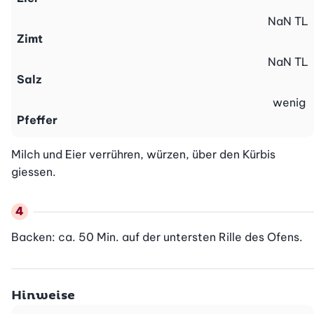
NaN
TL
Zimt
NaN
TL
Salz
wenig
Pfeffer
Milch und Eier verrühren, würzen, über den Kürbis 
giessen.
Backen: ca. 50 Min. auf der untersten Rille des Ofens.
Hinweise