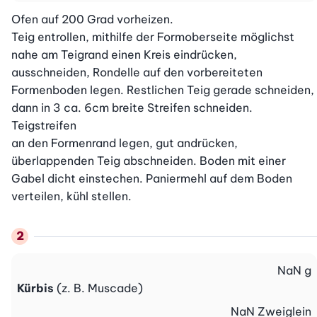
Ofen auf 200 Grad vorheizen.

Teig entrollen, mithilfe der Formoberseite möglichst 
nahe am Teigrand einen Kreis eindrücken, 
ausschneiden, Rondelle auf den vorbereiteten 
Formenboden legen. Restlichen Teig gerade schneiden, 
dann in 3 ca. 6cm breite Streifen schneiden. 
Teigstreifen

an den Formenrand legen, gut andrücken, 
überlappenden Teig abschneiden. Boden mit einer 
Gabel dicht einstechen. Paniermehl auf dem Boden 
verteilen, kühl stellen.
NaN
g
Kürbis
(z. B. Muscade)
NaN
Zweiglein