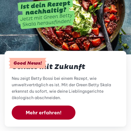
Good News!
Genuss mit Zukunft
Neu zeigt Betty Bossi bei einem Rezept, wie
umweltverträglich es ist. Mit der Green Betty Skala
erkennst du sofort, wie deine Lieblingsgerichte
ökologisch abschneiden.
Mehr erfahren!