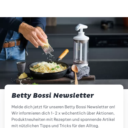
Betty Bossi Newsletter
Melde dich jetzt für unseren Betty Bossi Newsletter an!
Wir informieren dich 1-2 x wöchentlich über Aktionen,
Produktneuheiten mit Rezepten und spannende Artikel
mit nützlichen Tipps und Tricks für den Alltag.