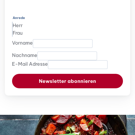
Anrede
Herr
Frau
Vorname
Nachname
E-Mail Adresse
Newsletter abonnieren