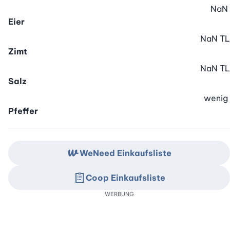
NaN
Eier
NaN
TL
Zimt
NaN
TL
Salz
wenig
Pfeffer
WeNeed Einkaufsliste
Coop Einkaufsliste
WERBUNG