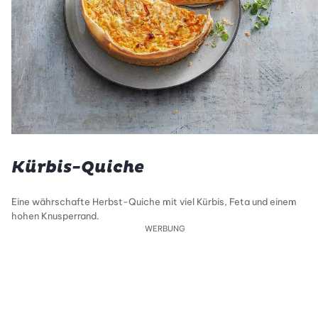
Kürbis-Quiche
Eine währschafte Herbst-Quiche mit viel Kürbis, Feta und einem
hohen Knusperrand.
WERBUNG