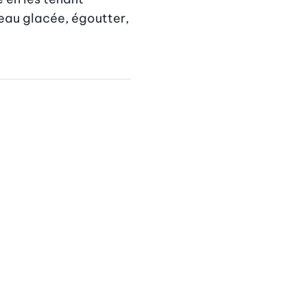
’eau glacée, égoutter, 