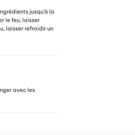
ngrédients jusqu’à la 
le feu, laisser 
 laisser refroidir un 
nger avec les 