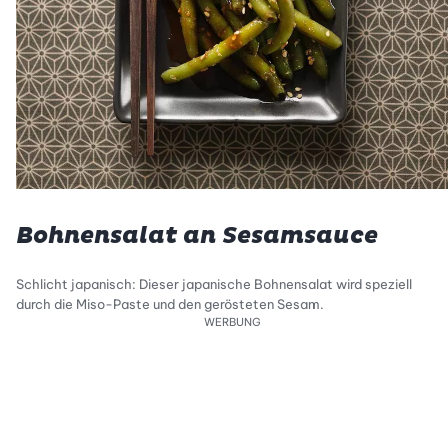
Bohnensalat an Sesamsauce
Schlicht japanisch: Dieser japanische Bohnensalat wird speziell
durch die Miso-Paste und den gerösteten Sesam.
WERBUNG