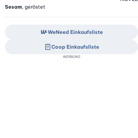
Sesam
, geröstet
WeNeed Einkaufsliste
Coop Einkaufsliste
WERBUNG