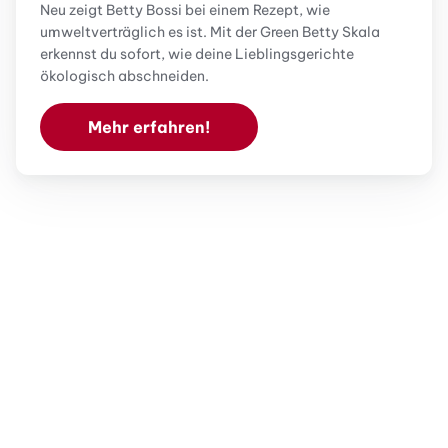
Neu zeigt Betty Bossi bei einem Rezept, wie
umweltverträglich es ist. Mit der Green Betty Skala
erkennst du sofort, wie deine Lieblingsgerichte
ökologisch abschneiden.
Mehr erfahren!