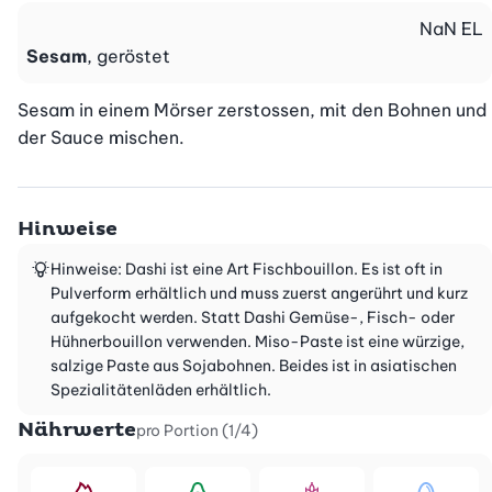
NaN
EL
Sesam
, geröstet
Sesam in einem Mörser zerstossen, mit den Bohnen und 
der Sauce mischen.
Hinweise
Hinweise: Dashi ist eine Art Fischbouillon. Es ist oft in
Pulverform erhältlich und muss zuerst angerührt und kurz
aufgekocht werden. Statt Dashi Gemüse-, Fisch- oder
Hühnerbouillon verwenden. Miso-Paste ist eine würzige,
salzige Paste aus Sojabohnen. Beides ist in asiatischen
Spezialitätenläden erhältlich.
Nährwerte
pro Portion (1/4)