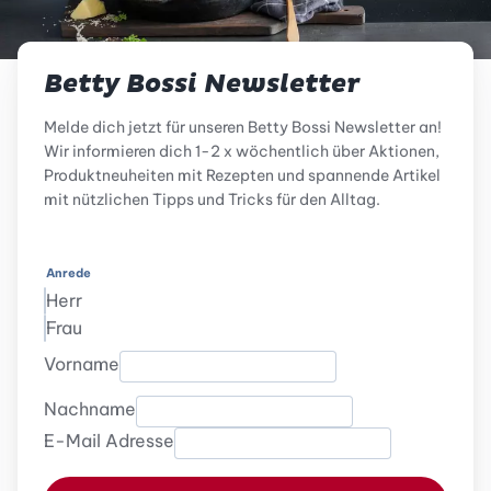
Betty Bossi Newsletter
Melde dich jetzt für unseren Betty Bossi Newsletter an!
Wir informieren dich 1-2 x wöchentlich über Aktionen,
Produktneuheiten mit Rezepten und spannende Artikel
mit nützlichen Tipps und Tricks für den Alltag.
Anrede
Herr
Frau
Vorname
Nachname
E-Mail Adresse