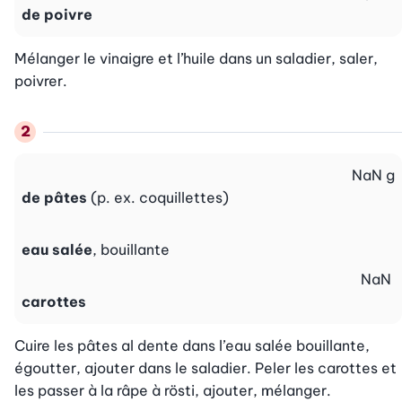
de poivre
Mélanger le vinaigre et l’huile dans un saladier, saler, 
poivrer.
NaN
g
de pâtes
(p. ex. coquillettes)
eau salée
, bouillante
NaN
carottes
Cuire les pâtes al dente dans l’eau salée bouillante, 
égoutter, ajouter dans le saladier. Peler les carottes et 
les passer à la râpe à rösti, ajouter, mélanger.