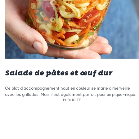
Salade de pâtes et œuf dur
Ce plat d’accompagnement haut en couleur se marie à merveille
avec les grillades. Mais il est également parfait pour un pique-nique.
PUBLICITÉ