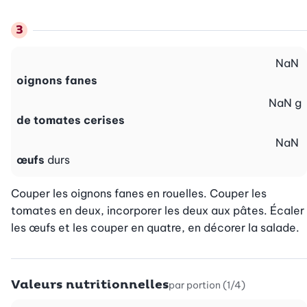
NaN
oignons fanes
NaN
g
de tomates cerises
NaN
œufs
durs
Couper les oignons fanes en rouelles. Couper les 
tomates en deux, incorporer les deux aux pâtes. Écaler 
les œufs et les couper en quatre, en décorer la salade.
Valeurs nutritionnelles
par portion (1/4)