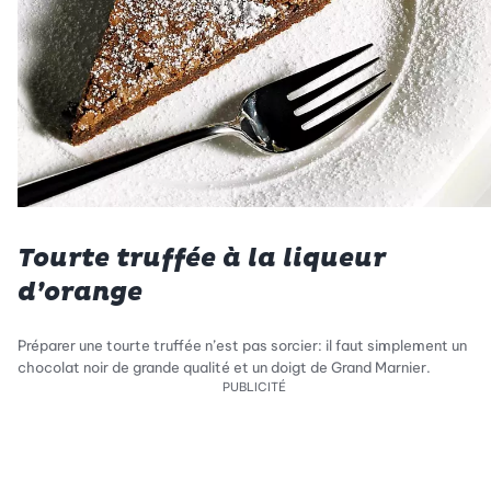
Tourte truffée à la liqueur
d’orange
Préparer une tourte truffée n’est pas sorcier: il faut simplement un
chocolat noir de grande qualité et un doigt de Grand Marnier.
PUBLICITÉ