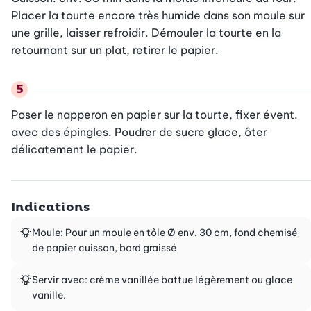
Placer la tourte encore très humide dans son moule sur 
une grille, laisser refroidir. Démouler la tourte en la 
retournant sur un plat, retirer le papier.
Poser le napperon en papier sur la tourte, fixer évent. 
avec des épingles. Poudrer de sucre glace, ôter 
délicatement le papier.
Indications
Moule: Pour un moule en tôle Ø env. 30 cm, fond chemisé
de papier cuisson, bord graissé
Servir avec: crème vanillée battue légèrement ou glace
vanille.