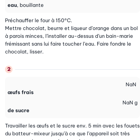
eau
, bouillante
Préchauffer le four à 150°C.

Mettre chocolat, beurre et liqueur d’orange dans un bol 
à parois minces, l’installer au-dessus d’un bain-marie 
frémissant sans lui faire toucher l’eau. Faire fondre le 
chocolat, lisser.
NaN
œufs frais
NaN
g
de sucre
Travailler les œufs et le sucre env. 5 min avec les fouets 
du batteur-mixeur jusqu’à ce que l’appareil soit très 