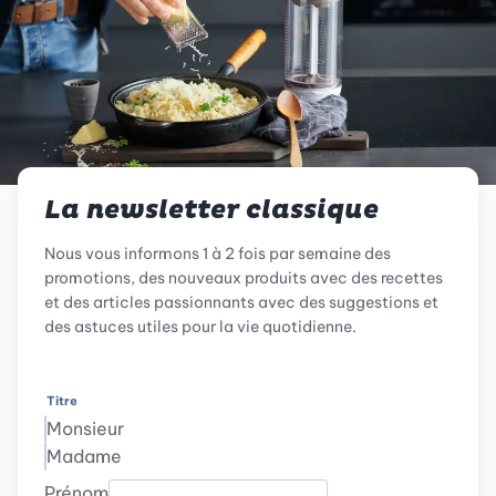
La newsletter classique
Nous vous informons 1 à 2 fois par semaine des
promotions, des nouveaux produits avec des recettes
et des articles passionnants avec des suggestions et
des astuces utiles pour la vie quotidienne.
Titre
Monsieur
Madame
Prénom