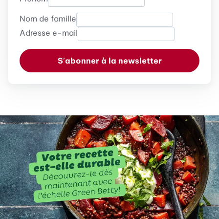
Nom de famille
Adresse e-mail
S'abonner à la newsletter