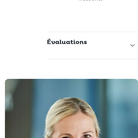
Évaluations