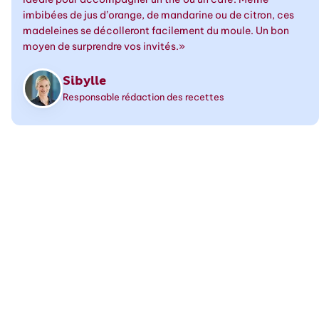
imbibées de jus d’orange, de mandarine ou de citron, ces
madeleines se décolleront facilement du moule. Un bon
moyen de surprendre vos invités.»
Sibylle
Responsable rédaction des recettes