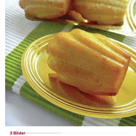
3 Bilder