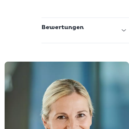
Bewertungen