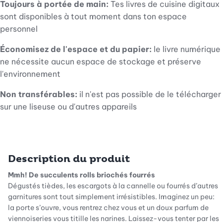
Toujours à portée de main:
Tes livres de cuisine digitaux
sont disponibles à tout moment dans ton espace
personnel
Économisez de l'espace et du papier:
le livre numérique
ne nécessite aucun espace de stockage et préserve
l'environnement
Non transférables:
il n'est pas possible de le télécharger
sur une liseuse ou d'autres appareils
Description du produit
Mmh! De succulents rolls briochés fourrés
Dégustés tièdes, les escargots à la cannelle ou fourrés d’autres
garnitures sont tout simplement irrésistibles. Imaginez un peu:
la porte s’ouvre, vous rentrez chez vous et un doux parfum de
viennoiseries vous titille les narines. Laissez-vous tenter par les