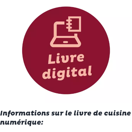
Informations sur le livre de cuisine
numérique: