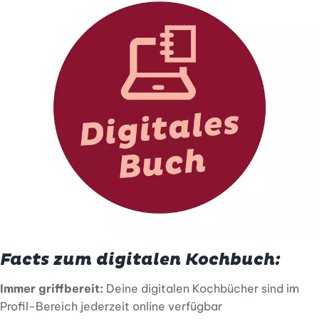
Facts zum digitalen Kochbuch:
Immer griffbereit:
Deine digitalen Kochbücher sind im
Profil-Bereich jederzeit online verfügbar