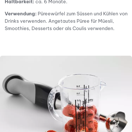
Haltbarkeit:
ca. 6 Monate.
Verwendung:
Püreewürfel zum Süssen und Kühlen von
Drinks verwenden. Angetautes Püree für Müesli,
Smoothies, Desserts oder als Coulis verwenden.