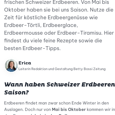
frischen Schweizer Erdbeeren. Von Mai bis
Oktober haben sie bei uns Saison. Nutze die
Zeit für köstliche Erdbeergenüsse wie
Erdbeer-Törtli, Erdbeerglace,
Erdbeermousse oder Erdbeer-Tiramisu. Hier
findest du viele feine Rezepte sowie die
besten Erdbeer-Tipps.
Erica
Leiterin Redaktion und Gestaltung Betty Bossi Zeitung
Wann haben Schweizer Erdbeeren
Saison?
Erdbeeren findet man zwar schon Ende Winter in den
Auslagen. Doch nur von
Mai bis Oktober
kommen wir in