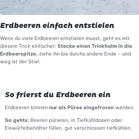
Erdbeeren einfach entstielen
Wenn du viele Erdbeeren entstielen musst, geht es mit
diesem Trick einfacher:
Stecke einen Trinkhalm in die
Erdbeerspitze,
ziehe ihn bis durchs andere Ende – und
weg ist der Stiel.
So frierst du Erdbeeren ein
Erdbeeren können
nur als Püree eingefroren
werden.
So gehts:
Beeren pürieren, in Tiefkühldosen oder
Eiswürfelbehälter füllen, gut verschlossen tiefkühlen.