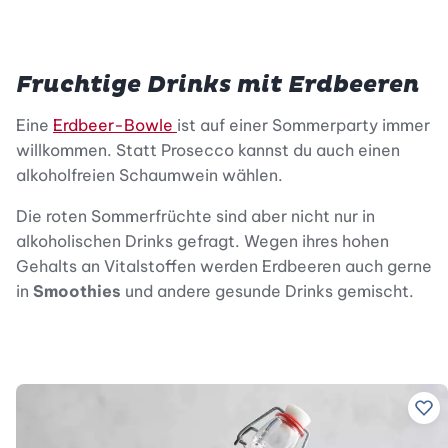
Fruchtige Drinks mit Erdbeeren
Eine
Erdbeer-Bowle
ist auf einer Sommerparty immer
willkommen. Statt Prosecco kannst du auch einen
alkoholfreien Schaumwein wählen.
Die roten Sommerfrüchte sind aber nicht nur in
alkoholischen Drinks gefragt. Wegen ihres hohen
Gehalts an Vitalstoffen werden Erdbeeren auch gerne
in
Smoothies
und andere gesunde Drinks gemischt.
Zu 