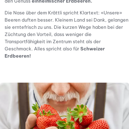
den Genuss
einheimischer Erdbeeren.
Die Nase über dem Krättli spricht Klartext: «Unsere»
Beeren duften besser. Kleinem Land sei Dank, gelangen
sie erntefrisch zu uns. Die kurzen Wege haben bei der
Züchtung den Vorteil, dass weniger die
Transportfähigkeit im Zentrum steht als der
Geschmack. Alles spricht also für
Schweizer
Erdbeeren!