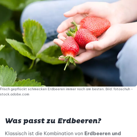
Frisch gepflückt schmecken Erdbeeren immer noch am besten. Bild: fotoschuh -
stock.adobe.com
Was passt zu Erdbeeren?
Klassisch ist die Kombination von
Erdbeeren und