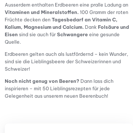
Ausserdem enthalten Erdbeeren eine pralle Ladung an
Vitaminen und Mineralstoffen.
100 Gramm der roten
Früchte decken den
Tagesbedarf an Vitamin C,
Kalium, Magnesium und Calcium.
Dank
Folsäure und
Eisen
sind sie auch für
Schwangere
eine gesunde
Quelle.
Erdbeeren gelten auch als lustfördernd – kein Wunder,
sind sie die Lieblingsbeere der Schweizerinnen und
Schweizer!
Noch nicht genug von Beeren?
Dann lass dich
inspirieren – mit 50 Lieblingsrezepten für jede
Gelegenheit aus unserem neuen Beerenbuch!