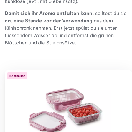
Kühldose (evtl. mit Siebeinsatz).
Damit sich ihr Aroma entfalten kann,
solltest du sie
ca. eine Stunde vor der Verwendung
aus dem
Kühlschrank nehmen. Erst jetzt spülst du sie unter
fliessendem Wasser ab und entfernst die grünen
Blättchen und die Stielansätze.
Bestseller