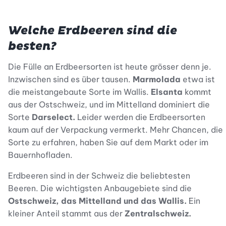
Welche Erdbeeren sind die
besten?
Die Fülle an Erdbeersorten ist heute grösser denn je.
Inzwischen sind es über tausen.
Marmolada
etwa ist
die meistangebaute Sorte im Wallis.
Elsanta
kommt
aus der Ostschweiz, und im Mittelland dominiert die
Sorte
Darselect.
Leider werden die Erdbeersorten
kaum auf der Verpackung vermerkt. Mehr Chancen, die
Sorte zu erfahren, haben Sie auf dem Markt oder im
Bauernhofladen.
Erdbeeren sind in der Schweiz die beliebtesten
Beeren. Die wichtigsten Anbaugebiete sind die
Ostschweiz, das Mittelland und das Wallis.
Ein
kleiner Anteil stammt aus der
Zentralschweiz.