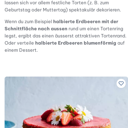
lassen sich vor allem festliche Torten (z. B. zum
Geburtstag oder Muttertag) spektakulär dekorieren.
Wenn du zum Beispiel
halbierte Erdbeeren mit der
Schnittfläche nach aussen
rund um einen Tortenring
legst, ergibt das einen äusserst attraktiven Tortenrand.
Oder verteile
halbierte Erdbeeren blumenförmig
auf
einem Dessert.
Zu 