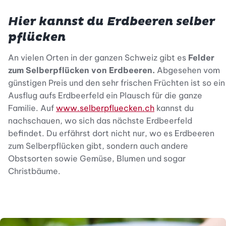
Hier kannst du Erdbeeren selber
pflücken
An vielen Orten in der ganzen Schweiz gibt es
Felder
zum Selberpflücken von Erdbeeren.
Abgesehen vom
günstigen Preis und den sehr frischen Früchten ist so ein
Ausflug aufs Erdbeerfeld ein Plausch für die ganze
Familie. Auf
www.selberpfluecken.ch
kannst du
nachschauen, wo sich das nächste Erdbeerfeld
befindet. Du erfährst dort nicht nur, wo es Erdbeeren
zum Selberpflücken gibt, sondern auch andere
Obstsorten sowie Gemüse, Blumen und sogar
Christbäume.