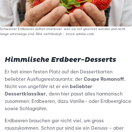
Schweizer Erdbeeren duften intensiver, weil sie reif geerntet werden und nicht
lange unterwegs sind. Bild: serhiibobyk - stock.adobe.com
Himmlische Erdbeer-Desserts
Er hat einen festen Platz auf den Dessertkarten
beliebter Ausflugsrestaurants: der
Coupe Romanoff.
Nicht von ungefähr ist er ein
beliebter
Dessertklassiker,
denn hier passt alles harmonisch
zusammen: Erdbeeren, dazu Vanille- oder Erdbeerglace
sowie Schlagrahm.
Erdbeeren brauchen gar nicht viel, um gross
rauszukommen. Schon pur sind sie ein Genuss – aber