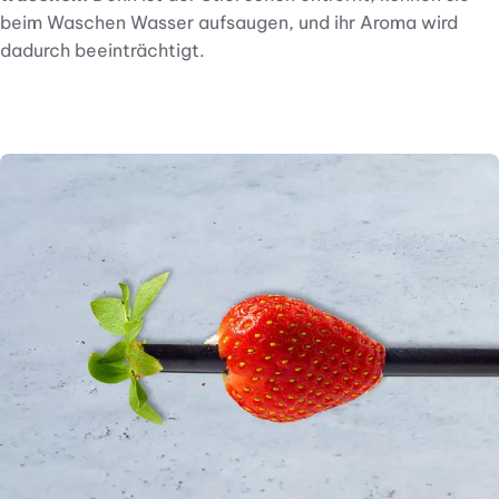
beim Waschen Wasser aufsaugen, und ihr Aroma wird
dadurch beeinträchtigt.