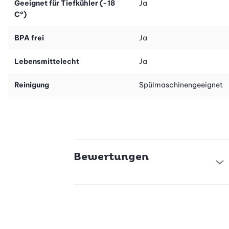
Geeignet für Tiefkühler (-18
Ja
C°)
BPA frei
Ja
Lebensmittelecht
Ja
Reinigung
Spülmaschinengeeignet
Bewertungen