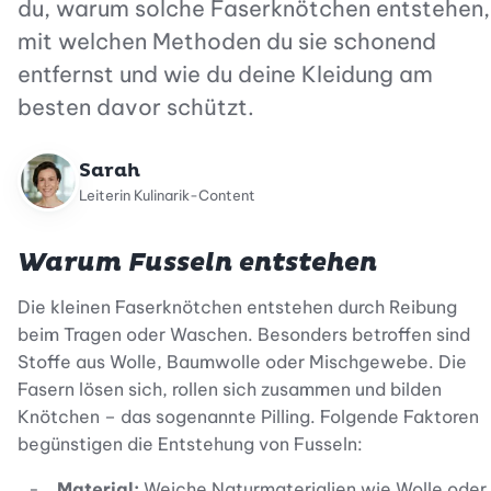
du, warum solche Faserknötchen entstehen,
mit welchen Methoden du sie schonend
entfernst und wie du deine Kleidung am
besten davor schützt.
Sarah
Leiterin Kulinarik-Content
Warum Fusseln entstehen
Die kleinen Faserknötchen entstehen durch Reibung
beim Tragen oder Waschen. Besonders betroffen sind
Stoffe aus Wolle, Baumwolle oder Mischgewebe. Die
Fasern lösen sich, rollen sich zusammen und bilden
Knötchen – das sogenannte Pilling. Folgende Faktoren
begünstigen die Entstehung von Fusseln:
Material:
Weiche Naturmaterialien wie Wolle oder