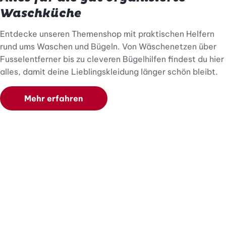
Waschküche
Entdecke unseren Themenshop mit praktischen Helfern
rund ums Waschen und Bügeln. Von Wäschenetzen über
Fusselentferner bis zu cleveren Bügelhilfen findest du hier
alles, damit deine Lieblingskleidung länger schön bleibt.
Mehr erfahren