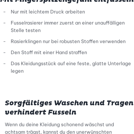
Nur mit leichtem Druck arbeiten
Fusselrasierer immer zuerst an einer unauffälligen
Stelle testen
Rasierklingen nur bei robusten Stoffen verwenden
Den Stoff mit einer Hand straffen
Das Kleidungsstück auf eine feste, glatte Unterlage
legen
Sorgfältiges Waschen und Tragen
verhindert Fusseln
Wenn du deine Kleidung schonend wäschst und
achtsam trägst, kannst du den
unerwünschten