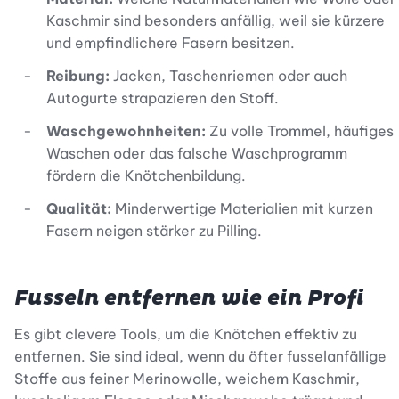
Kaschmir sind besonders anfällig, weil sie kürzere
und empfindlichere Fasern besitzen.
Reibung:
Jacken, Taschenriemen oder auch
Autogurte strapazieren den Stoff.
Waschgewohnheiten:
Zu volle Trommel, häufiges
Waschen oder das falsche Waschprogramm
fördern die Knötchenbildung.
Qualität:
Minderwertige Materialien mit kurzen
Fasern neigen stärker zu Pilling.
Fusseln entfernen wie ein Profi
Es gibt clevere Tools, um die Knötchen effektiv zu
entfernen. Sie sind ideal, wenn du öfter fusselanfällige
Stoffe aus feiner Merinowolle, weichem Kaschmir,