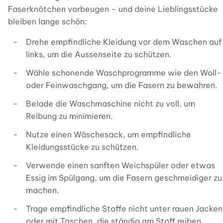
Faserknötchen vorbeugen – und deine Lieblingsstücke
bleiben lange schön:
Drehe empfindliche Kleidung vor dem Waschen auf
links, um die Aussenseite zu schützen.
Wähle schonende Waschprogramme wie den Woll-
oder Feinwaschgang, um die Fasern zu bewahren.
Belade die Waschmaschine nicht zu voll, um
Reibung zu minimieren.
Nutze einen Wäschesack, um empfindliche
Kleidungsstücke zu schützen.
Verwende einen sanften Weichspüler oder etwas
Essig im Spülgang, um die Fasern geschmeidiger zu
machen.
Trage empfindliche Stoffe nicht unter rauen Jacken
oder mit Taschen, die ständig am Stoff reiben.