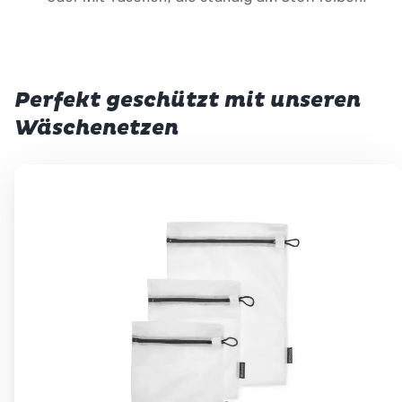
Perfekt geschützt mit unseren
Wäschenetzen