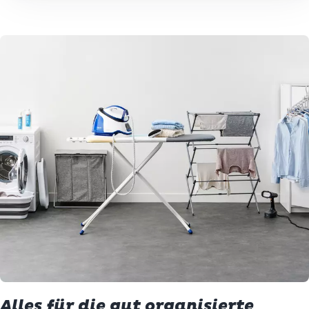
Alles für die gut organisierte