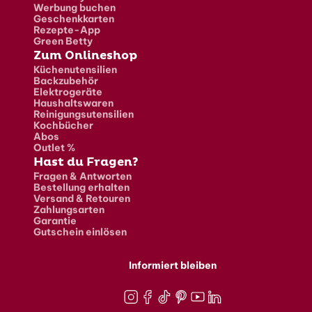
Werbung buchen
Geschenkkarten
Rezepte-App
Green Betty
Zum Onlineshop
Küchenutensilien
Backzubehör
Elektrogeräte
Haushaltswaren
Reinigungsutensilien
Kochbücher
Abos
Outlet %
Hast du Fragen?
Fragen & Antworten
Bestellung erhalten
Versand & Retouren
Zahlungsarten
Garantie
Gutschein einlösen
Informiert bleiben