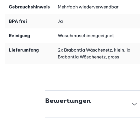
Gebrauchshinweis
Mehrfach wiederverwendbar
BPA frei
Ja
Reinigung
Waschmaschinengeeignet
Lieferumfang
2x Brabantia Wäschenetz, klein, 1x
Brabantia Wäschenetz, gross
Bewertungen