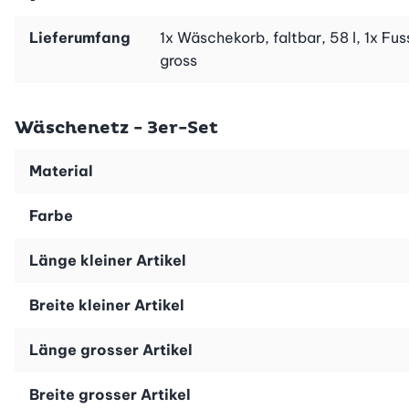
Lieferumfang
1x Wäschekorb, faltbar, 58 l, 1x F
gross
Wäschenetz - 3er-Set
Material
Farbe
Länge kleiner Artikel
Breite kleiner Artikel
Länge grosser Artikel
Breite grosser Artikel