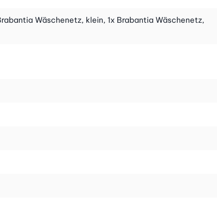
 Brabantia Wäschenetz, klein, 1x Brabantia Wäschenetz,