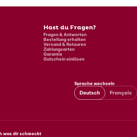
Hast du Fragen?
Fragen & Antworten
Bestellung erhalten
Versand & Retouren
Zahlungsarten
Garantie
Gutschein einlösen
Sprache wechseln
Deutsch
Français
h was dir schmeckt