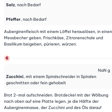
Salz
, nach Bedarf
Pfeffer
, nach Bedarf
Auberginenfleisch mit einem Löffel herauslösen, in einen 
Messbecher geben. Frischkäse, Zitronenschale und 
Basilikum beigeben, pürieren, würzen.
NaN
g
Zucchini
, mit einem Spiralschneider in Spiralen
geschnitten oder fein gehobelt
Brot 2-mal aufschneiden. Brotdeckel mit der Wölbung 
nach oben auf eine Platte legen, je die Hälfte der 
Auberginenmasse, der Zucchini und des Öls darauf 