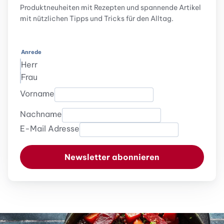
Produktneuheiten mit Rezepten und spannende Artikel
mit nützlichen Tipps und Tricks für den Alltag.
Anrede
Herr
Frau
Vorname
Nachname
E-Mail Adresse
Newsletter abonnieren