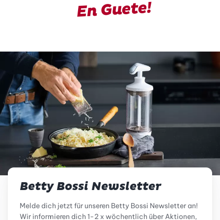
En Guete!
Betty Bossi Newsletter
Melde dich jetzt für unseren Betty Bossi Newsletter an!
Wir informieren dich 1-2 x wöchentlich über Aktionen,