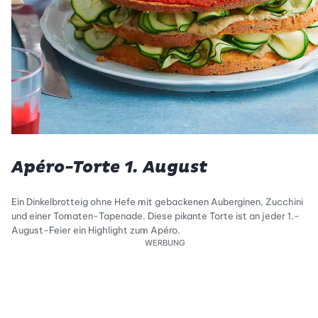
Apéro-Torte 1. August
Ein Dinkelbrotteig ohne Hefe mit gebackenen Auberginen, Zucchini
und einer Tomaten-Tapenade. Diese pikante Torte ist an jeder 1.-
August-Feier ein Highlight zum Apéro.
WERBUNG