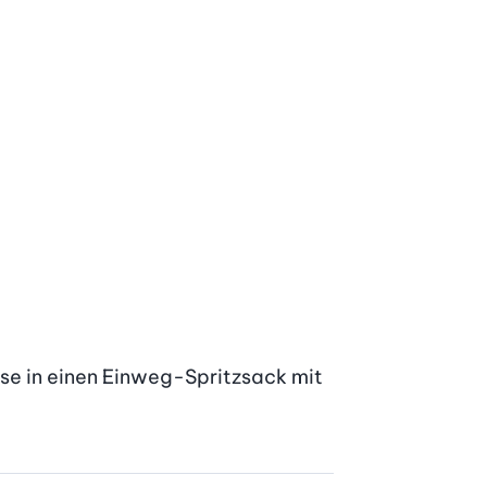
sse in einen Einweg-Spritzsack mit 