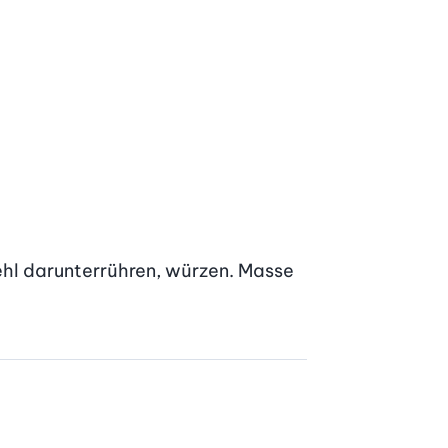
hl darunterrühren, würzen. Masse 