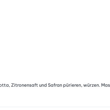
cotta, Zitronensaft und Safran pürieren, würzen. Ma