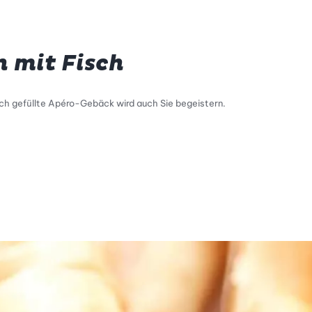
 mit Fisch
ch gefüllte Apéro-Gebäck wird auch Sie begeistern.