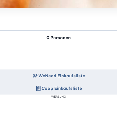
WeNeed Einkaufsliste
Coop Einkaufsliste
WERBUNG