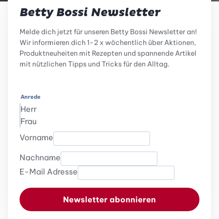
Betty Bossi Newsletter
Melde dich jetzt für unseren Betty Bossi Newsletter an!
Wir informieren dich 1-2 x wöchentlich über Aktionen,
Produktneuheiten mit Rezepten und spannende Artikel
mit nützlichen Tipps und Tricks für den Alltag.
Anrede
Herr
Frau
Vorname
Nachname
E-Mail Adresse
Newsletter abonnieren