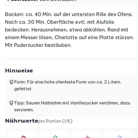
Backen: ca. 40 Min. auf der untersten Rille des Ofens. 
Nach ca. 30 Min. Oberfläche evtl. mit Alufolie 
bedecken. Herausnehmen, etwa abkühlen. Rand mit 
einem Messer lösen, Charlotte auf eine Platte stürzen. 
Mit Puderzucker bestäuben.
Hinweise
Form: Für eine hohe ofenfeste Form von ca. 2 Litern,
gefettet
Tipp: Sauren Halbrahm mit Vanillezucker verrühren, dazu
servieren.
Nährwerte
pro Portion (1/6)