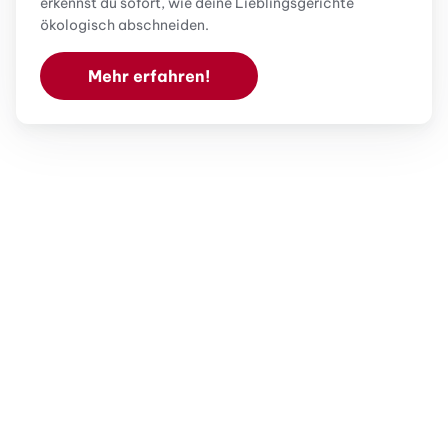
erkennst du sofort, wie deine Lieblingsgerichte
ökologisch abschneiden.
Mehr erfahren!