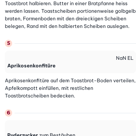
Toastbrot halbieren. Butter in einer Bratpfanne heiss 
werden lassen. Toastscheiben portionenweise golbgelb 
braten, Formenboden mit den dreieckigen Scheiben 
belegen, Rand mit den halbierten Scheiben auslegen.
NaN
EL
Aprikosenkonfitüre
Aprikosenkonfitüre auf dem Toastbrot-Boden verteilen, 
Apfelkompott einfüllen, mit restlichen 
Toastbrotscheiben bedecken.
Puderzucker
zum Bestäuben