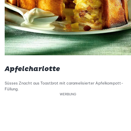
Apfelcharlotte
Süsses Znacht aus Toastbrot mit caramelisierter Apfelkompott-
Füllung.
WERBUNG