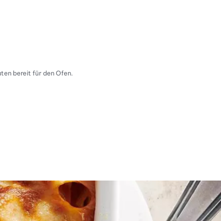
ten bereit für den Ofen.