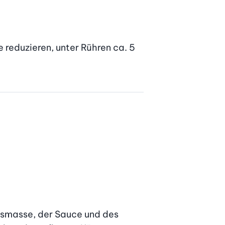
reduzieren, unter Rühren ca. 5 
bismasse, der Sauce und des 