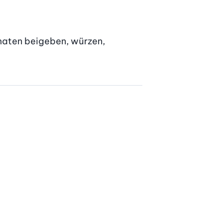
aten beigeben, würzen, 