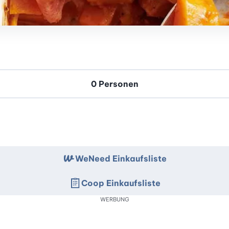
WeNeed Einkaufsliste
Coop Einkaufsliste
WERBUNG