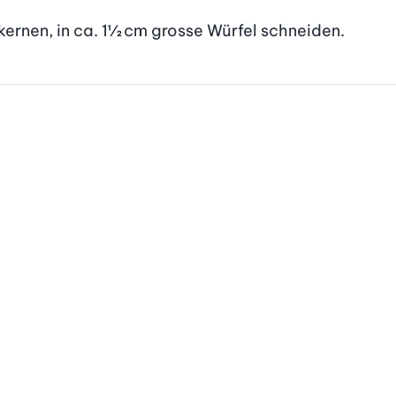
kernen, in ca. 1½ cm grosse Würfel schneiden.