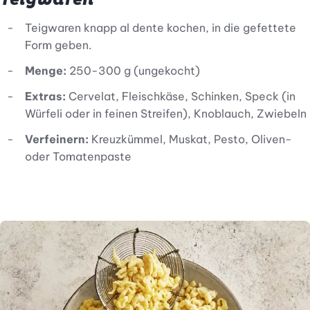
Teigwaren knapp al dente kochen, in die gefettete
Form geben.
Menge:
250-300 g (ungekocht)
Extras:
Cervelat, Fleischkäse, Schinken, Speck (in
Würfeli oder in feinen Streifen), Knoblauch, Zwiebeln
Verfeinern:
Kreuzkümmel, Muskat, Pesto, Oliven-
oder Tomatenpaste