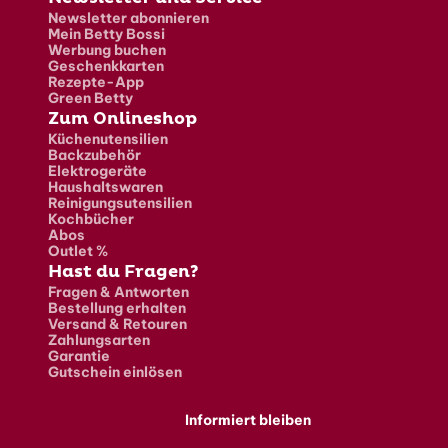
Newsletter abonnieren
Mein Betty Bossi
Werbung buchen
Geschenkkarten
Rezepte-App
Green Betty
Zum Onlineshop
Küchenutensilien
Backzubehör
Elektrogeräte
Haushaltswaren
Reinigungsutensilien
Kochbücher
Abos
Outlet %
Hast du Fragen?
Fragen & Antworten
Bestellung erhalten
Versand & Retouren
Zahlungsarten
Garantie
Gutschein einlösen
Informiert bleiben