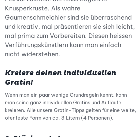
Knusperkruste. Als wahre
Gaumenschmeichler sind sie überraschend
und kreativ, mal präsentieren sie sich leicht,
mal prima zum Vorbereiten. Diesen heissen
Verführungskünstlern kann man einfach
nicht widerstehen.
Kreiere deinen individuellen
Gratin!
Wenn man ein paar wenige Grundregeln kennt, kann
man seine ganz individuellen Gratins und Aufläufe
kreieren. Alle unsere Gratin-Tipps gelten für eine weite,
ofenfeste Form von ca. 3 Litern (4 Personen).