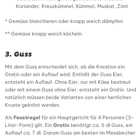
Koriander, Kreuzkümmel, Kümmel, Muskat, Zimt
* Gemüse blanchieren oder knapp weich dämpfen
** Gemüse knapp weich köcheln.
3. Guss
Mit dem Guss entscheidet sich, ob die Kreation ein
Gratin oder ein Auflauf wird. Enthält der Guss Eier,
entsteht ein Auflauf. Ohne Eier, nur mit Käse bestreut
oder mit einem Guss ohne Eier, entsteht ein Gratin. Und
natürlich müssen beide Varianten von einer herrlichen
Kruste gekrönt werden.
Als
Faustregel
für ein Hauptgericht für 4 Personen (3-
Liter-Form) gilt: Ein
Gratin
benötigt ca. 5 dl Guss, ein
Auflauf ca. 7 dl. Darum Guss am besten im Messbecher