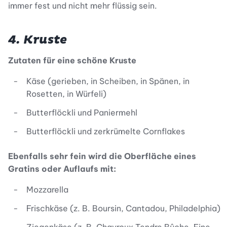
immer fest und nicht mehr flüssig sein.
4. Kruste
Zutaten für eine schöne Kruste
Käse (gerieben, in Scheiben, in Spänen, in
Rosetten, in Würfeli)
Butterflöckli und Paniermehl
Butterflöckli und zerkrümelte Cornflakes
Ebenfalls sehr fein wird die Oberfläche eines
Gratins oder Auflaufs mit:
Mozzarella
Frischkäse (z. B. Boursin, Cantadou, Philadelphia)