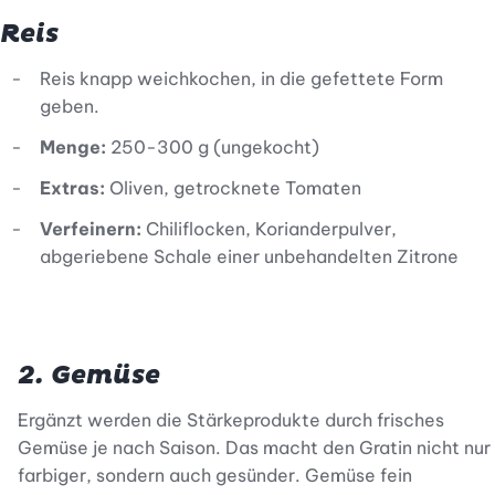
Reis
Reis knapp weichkochen, in die gefettete Form
geben.
Menge:
250-300 g (ungekocht)
Extras:
Oliven, getrocknete Tomaten
Verfeinern:
Chiliflocken, Korianderpulver,
abgeriebene Schale einer unbehandelten Zitrone
2. Gemüse
Ergänzt werden die Stärkeprodukte durch frisches
Gemüse je nach Saison. Das macht den Gratin nicht nur
farbiger, sondern auch gesünder. Gemüse fein