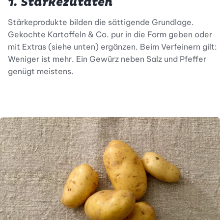
1. Stärkezutaten
Stärkeprodukte bilden die sättigende Grundlage.
Gekochte Kartoffeln & Co. pur in die Form geben oder
mit Extras (siehe unten) ergänzen. Beim Verfeinern gilt:
Weniger ist mehr. Ein Gewürz neben Salz und Pfeffer
genügt meistens.