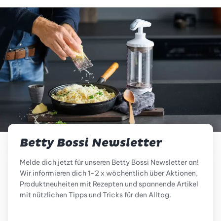
Betty Bossi Newsletter
Melde dich jetzt für unseren Betty Bossi Newsletter an!
Wir informieren dich 1-2 x wöchentlich über Aktionen,
Produktneuheiten mit Rezepten und spannende Artikel
mit nützlichen Tipps und Tricks für den Alltag.