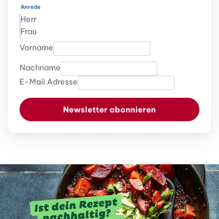
Anrede
Herr
Frau
Vorname
Nachname
E-Mail Adresse
Newsletter abonnieren