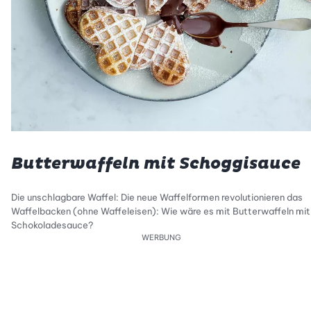
Butterwaffeln mit Schoggisauce
Die unschlagbare Waffel: Die neue Waffelformen revolutionieren das
Waffelbacken (ohne Waffeleisen): Wie wäre es mit Butterwaffeln mit
Schokoladesauce?
WERBUNG