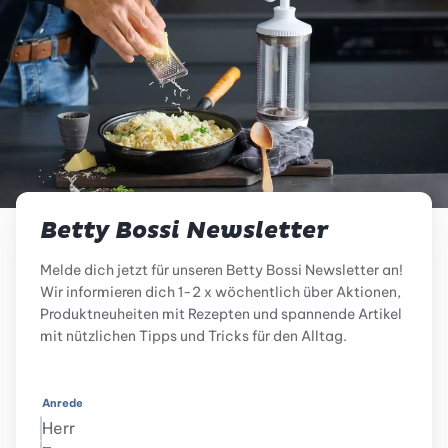
Betty Bossi Newsletter
Melde dich jetzt für unseren Betty Bossi Newsletter an!
Wir informieren dich 1-2 x wöchentlich über Aktionen,
Produktneuheiten mit Rezepten und spannende Artikel
mit nützlichen Tipps und Tricks für den Alltag.
Anrede
Herr