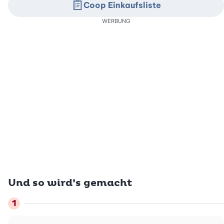
Coop Einkaufsliste
WERBUNG
Und so wird’s gemacht