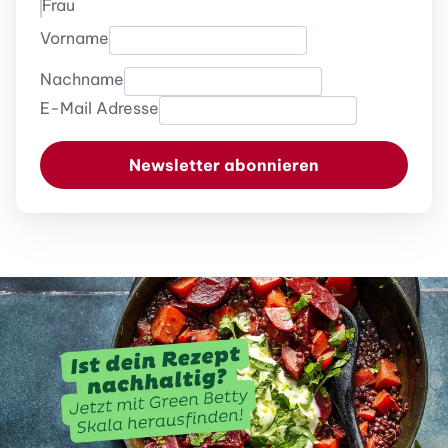
Frau
Vorname
Nachname
E-Mail Adresse
Newsletter abonnieren