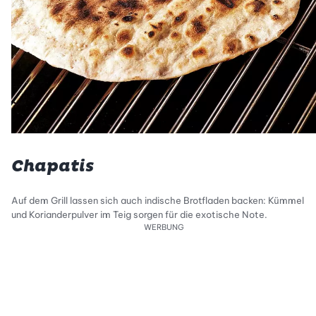
Chapatis
Auf dem Grill lassen sich auch indische Brotfladen backen: Kümmel
und Korianderpulver im Teig sorgen für die exotische Note.
WERBUNG