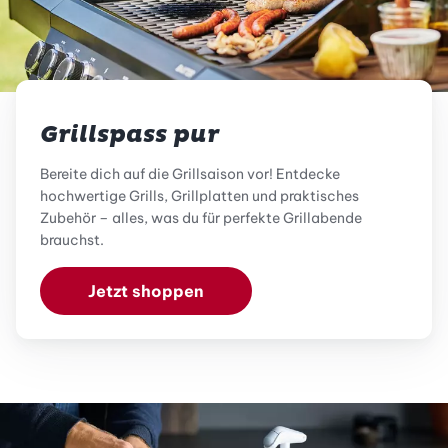
Grillspass pur
Bereite dich auf die Grillsaison vor! Entdecke
hochwertige Grills, Grillplatten und praktisches
Zubehör – alles, was du für perfekte Grillabende
brauchst.
Jetzt shoppen