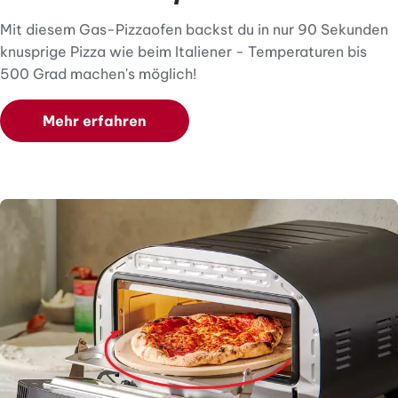
Mit diesem Gas-Pizzaofen backst du in nur 90 Sekunden
knusprige Pizza wie beim Italiener - Temperaturen bis
500 Grad machen's möglich!
Mehr erfahren