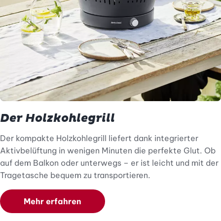
Der Holzkohlegrill
D
er kompakte Holzkohlegrill liefert dank integrierter
Aktivbelüftung in wenigen Minuten die perfekte Glut. Ob
auf dem Balkon oder unterwegs – er ist leicht und mit der
Tragetasche bequem zu transportieren.
Mehr erfahren