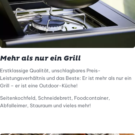
Mehr als nur ein Grill
Erstklassige Qualität, unschlagbares Preis-
Leistungsverhältnis und das Beste: Er ist mehr als nur ein
Grill – er ist eine Outdoor-Küche!
Seitenkochfeld, Schneidebrett, Foodcontainer,
Abfalleimer, Stauraum und vieles mehr!