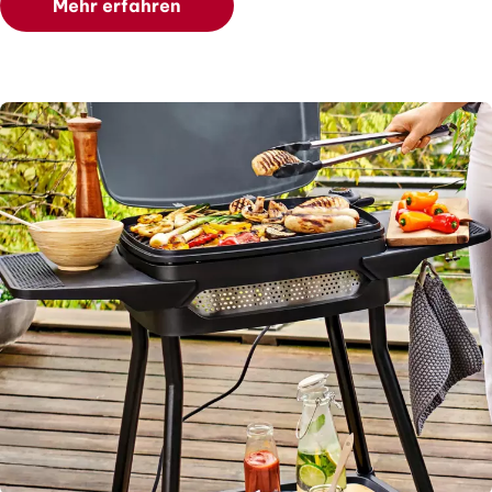
Mehr erfahren