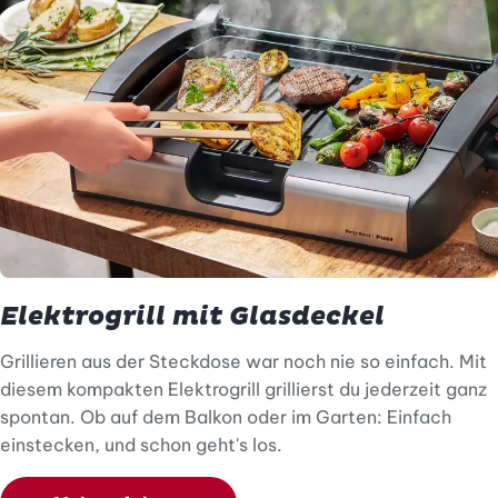
Elektrogrill mit Glasdeckel
Grillieren aus der Steckdose war noch nie so einfach. Mit
diesem kompakten Elektrogrill grillierst du jederzeit ganz
spontan. Ob auf dem Balkon oder im Garten: Einfach
einstecken, und schon geht's los.