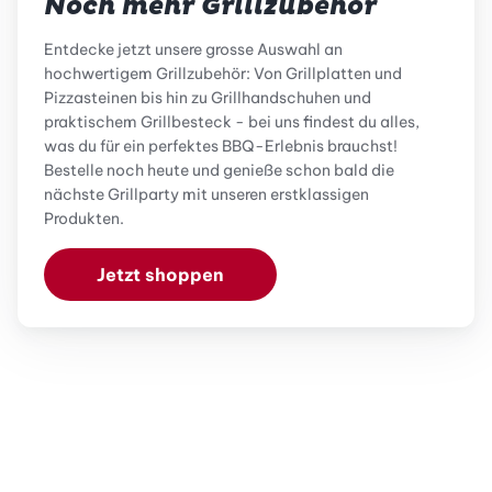
Noch mehr Grillzubehör
Entdecke jetzt unsere grosse Auswahl an
hochwertigem Grillzubehör: Von Grillplatten und
Pizzasteinen bis hin zu Grillhandschuhen und
praktischem Grillbesteck - bei uns findest du alles,
was du für ein perfektes BBQ-Erlebnis brauchst!
Bestelle noch heute und genieße schon bald die
nächste Grillparty mit unseren erstklassigen
Produkten.
Jetzt shoppen