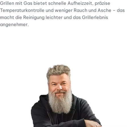
Grillen mit Gas bietet schnelle Aufheizzeit, präzise
Temperaturkontrolle und weniger Rauch und Asche – das
macht die Reinigung leichter und das Grillerlebnis
angenehmer.