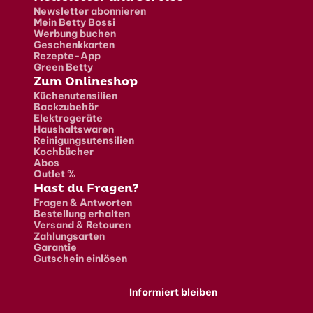
Newsletter abonnieren
Mein Betty Bossi
Werbung buchen
Geschenkkarten
Rezepte-App
Green Betty
Zum Onlineshop
Küchenutensilien
Backzubehör
Elektrogeräte
Haushaltswaren
Reinigungsutensilien
Kochbücher
Abos
Outlet %
Hast du Fragen?
Fragen & Antworten
Bestellung erhalten
Versand & Retouren
Zahlungsarten
Garantie
Gutschein einlösen
Informiert bleiben