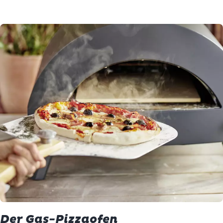
Der Gas-Pizzaofen