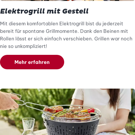
Elektrogrill mit Gestell
Mit diesem komfortablen Elektrogrill bist du jederzeit
bereit für spontane Grillmomente. Dank den Beinen mit
Rollen lässt er sich einfach verschieben. Grillen war noch
nie so unkompliziert!
Mehr erfahren