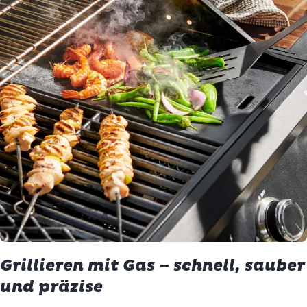
Grillieren mit Gas – schnell, sauber
und präzise