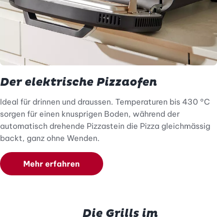
Der elektrische Pizzaofen
Ideal für drinnen und draussen. Temperaturen bis 430 °C
sorgen für einen knusprigen Boden, während der
automatisch drehende Pizzastein die Pizza gleichmässig
backt, ganz ohne Wenden.
Mehr erfahren
Die Grills im