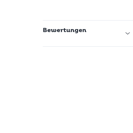
Bewertungen