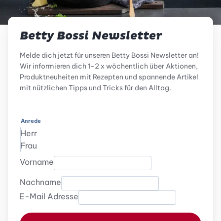
Betty Bossi Newsletter
Melde dich jetzt für unseren Betty Bossi Newsletter an!
Wir informieren dich 1-2 x wöchentlich über Aktionen,
Produktneuheiten mit Rezepten und spannende Artikel
mit nützlichen Tipps und Tricks für den Alltag.
Anrede
Herr
Frau
Vorname
Nachname
E-Mail Adresse