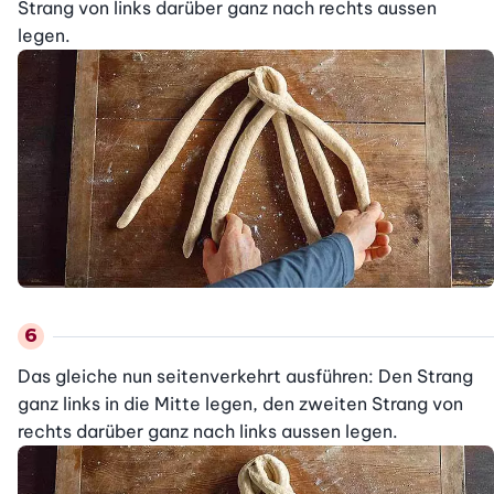
Strang von links darüber ganz nach rechts aussen

legen.
Das gleiche nun seitenverkehrt ausführen: Den Strang 
ganz links in die Mitte legen, den zweiten Strang von 
rechts darüber ganz nach links aussen legen.