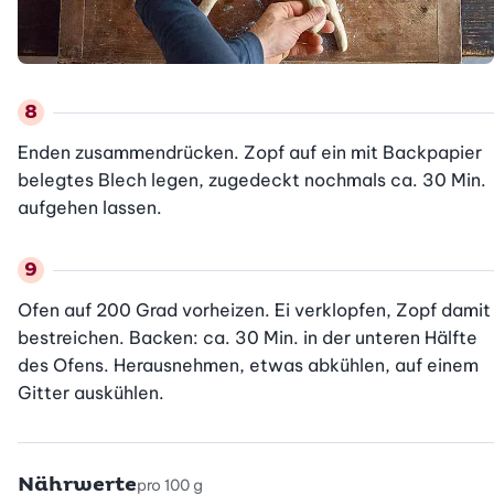
Enden zusammendrücken. Zopf auf ein mit Backpapier 
belegtes Blech legen, zugedeckt nochmals ca. 30 Min. 
aufgehen lassen.
Ofen auf 200 Grad vorheizen. Ei verklopfen, Zopf damit 
bestreichen. Backen: ca. 30 Min. in der unteren Hälfte 
des Ofens. Herausnehmen, etwas abkühlen, auf einem 
Gitter auskühlen.
Nährwerte
pro 100 g