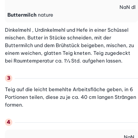
NaN
dl
Buttermilch
nature
Dinkelmehl , Urdinkelmehl und Hefe in einer Schüssel 
mischen. Butter in Stücke schneiden, mit der 
Buttermilch und dem Brühstück beigeben, mischen, zu 
einem weichen, glatten Teig kneten. Teig zugedeckt 
bei Raumtemperatur ca. 1½ Std. aufgehen lassen.
Teig auf die leicht bemehlte Arbeitsfläche geben, in 6 
Portionen teilen, diese zu je ca. 40 cm langen Strängen 
formen.
NaN