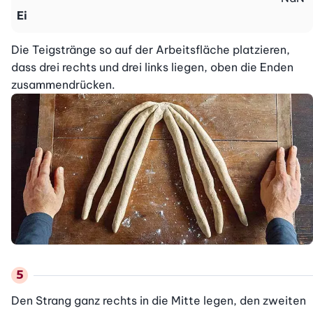
Ei
Die Teigstränge so auf der Arbeitsfläche platzieren, 
dass drei rechts und drei links liegen, oben die Enden

zusammendrücken.
Den Strang ganz rechts in die Mitte legen, den zweiten 