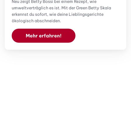
Neu zeigt Betty Bossi bei einem Rezept, wie
umweltverträglich es ist. Mit der Green Betty Skala
erkennst du sofort, wie deine Lieblingsgerichte
ökologisch abschneiden.
Mehr erfahren!