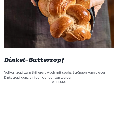
Dinkel-Butterzopf
Vollkornzopf zum Brillieren: Auch mit sechs Strängen kann dieser
Dinkelzopf ganz einfach geflochten werden.
WERBUNG