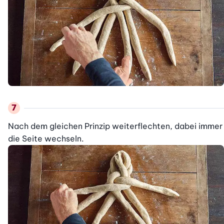
Nach dem gleichen Prinzip weiterflechten, dabei immer 
die Seite wechseln.