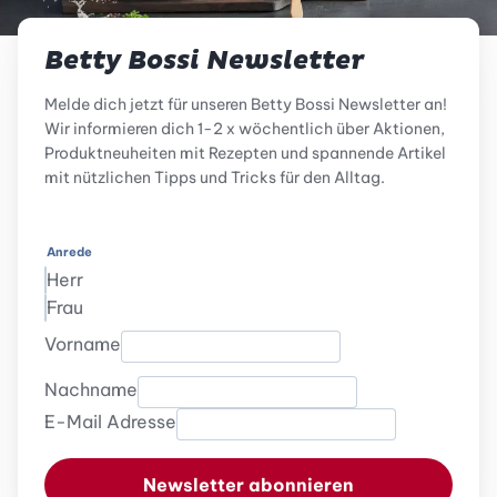
Betty Bossi Newsletter
Melde dich jetzt für unseren Betty Bossi Newsletter an!
Wir informieren dich 1-2 x wöchentlich über Aktionen,
Produktneuheiten mit Rezepten und spannende Artikel
mit nützlichen Tipps und Tricks für den Alltag.
Anrede
Herr
Frau
Vorname
Nachname
E-Mail Adresse
Newsletter abonnieren