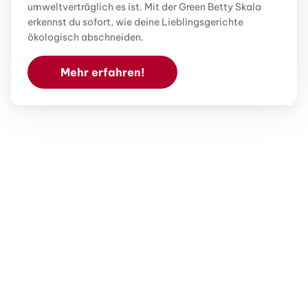
umweltverträglich es ist. Mit der Green Betty Skala
erkennst du sofort, wie deine Lieblingsgerichte
ökologisch abschneiden.
Mehr erfahren!