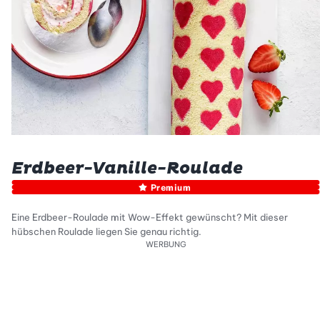
Erdbeer-Vanille-Roulade
Premium
Eine Erdbeer-Roulade mit Wow-Effekt gewünscht? Mit dieser
hübschen Roulade liegen Sie genau richtig.
WERBUNG