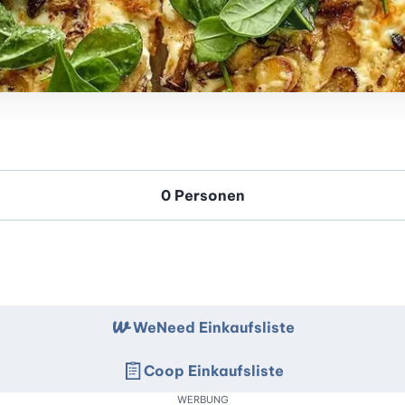
WeNeed Einkaufsliste
Coop Einkaufsliste
WERBUNG