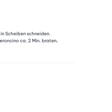
 in Scheiben schneiden. 
roncino ca. 2 Min. braten, 