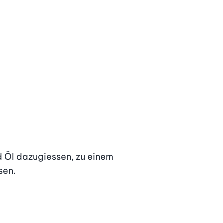
 Öl dazugiessen, zu einem 
sen.