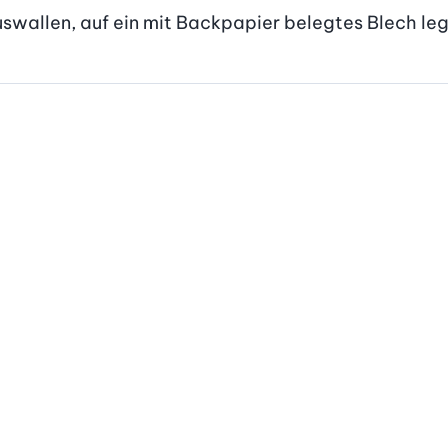
swallen, auf ein mit Backpapier belegtes Blech le