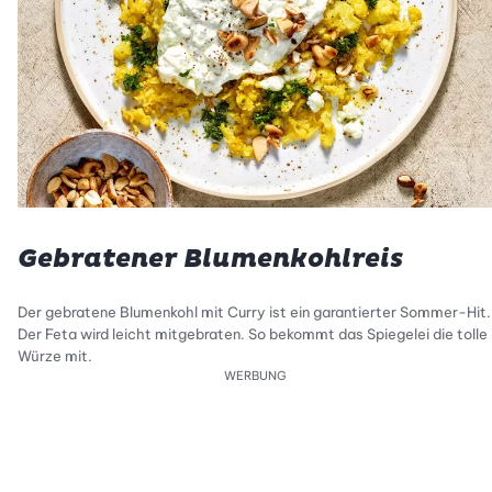
Gebratener Blumenkohlreis
Der gebratene Blumenkohl mit Curry ist ein garantierter Sommer-Hit.
Der Feta wird leicht mitgebraten. So bekommt das Spiegelei die tolle
Würze mit.
WERBUNG