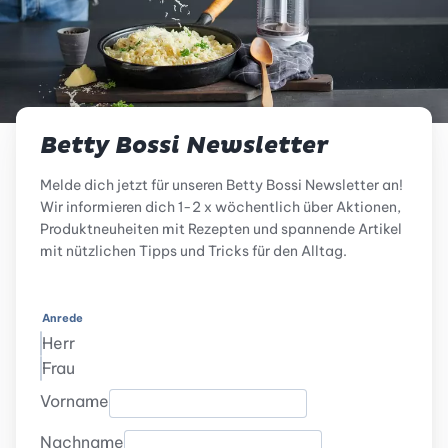
Betty Bossi Newsletter
Melde dich jetzt für unseren Betty Bossi Newsletter an!
Wir informieren dich 1-2 x wöchentlich über Aktionen,
Produktneuheiten mit Rezepten und spannende Artikel
mit nützlichen Tipps und Tricks für den Alltag.
Anrede
Herr
Frau
Vorname
Nachname