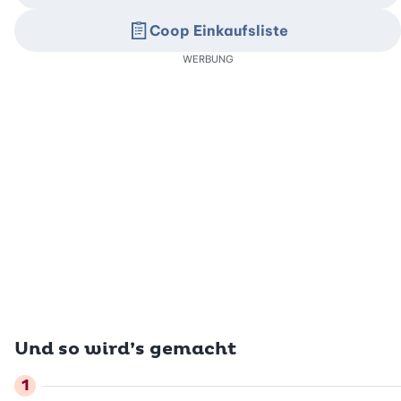
Coop Einkaufsliste
WERBUNG
Und so wird’s gemacht