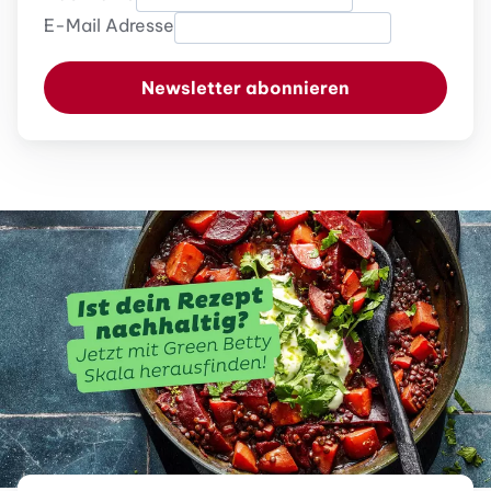
E-Mail Adresse
Newsletter abonnieren