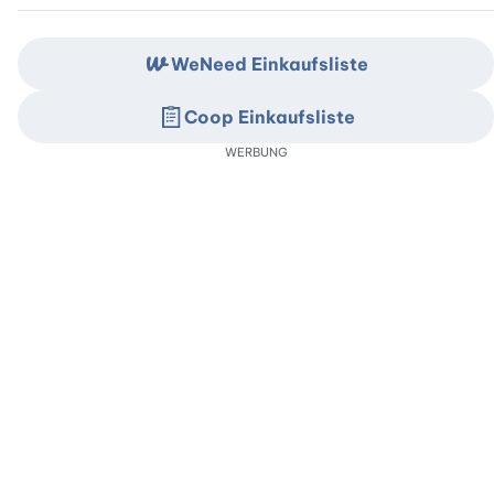
WeNeed Einkaufsliste
Coop Einkaufsliste
WERBUNG