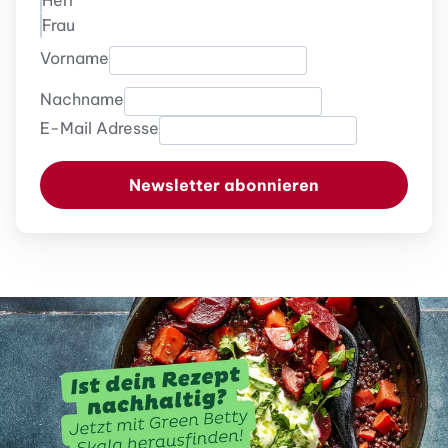
Herr
Frau
Vorname
Nachname
E-Mail Adresse
Newsletter abonnieren