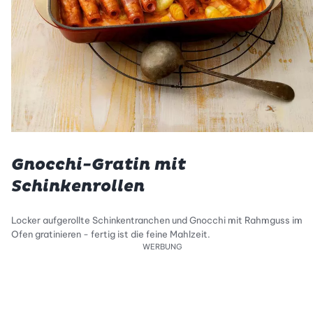
Gnocchi-Gratin mit
Schinkenrollen
Locker aufgerollte Schinkentranchen und Gnocchi mit Rahmguss im
Ofen gratinieren - fertig ist die feine Mahlzeit.
WERBUNG