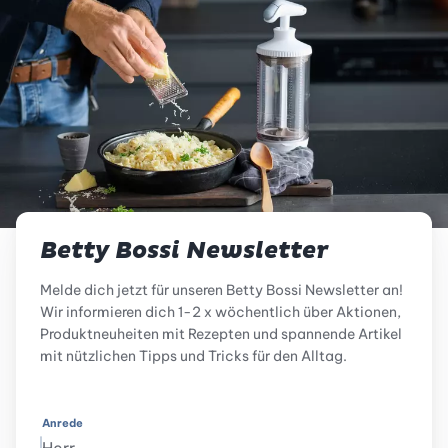
Betty Bossi Newsletter
Melde dich jetzt für unseren Betty Bossi Newsletter an!
Wir informieren dich 1-2 x wöchentlich über Aktionen,
Produktneuheiten mit Rezepten und spannende Artikel
mit nützlichen Tipps und Tricks für den Alltag.
Anrede