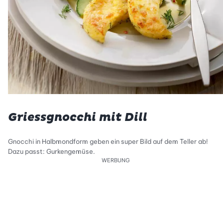
Griessgnocchi mit Dill
Gnocchi in Halbmondform geben ein super Bild auf dem Teller ab!
Dazu passt: Gurkengemüse.
WERBUNG