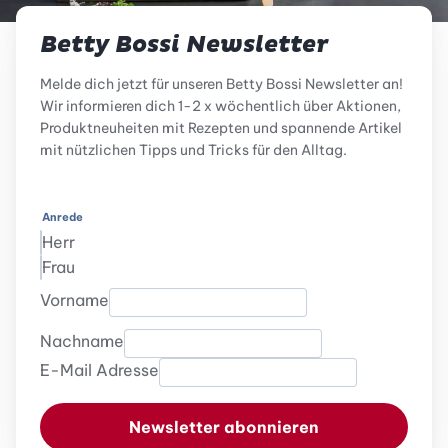
Betty Bossi Newsletter
Melde dich jetzt für unseren Betty Bossi Newsletter an!
Wir informieren dich 1-2 x wöchentlich über Aktionen,
Produktneuheiten mit Rezepten und spannende Artikel
mit nützlichen Tipps und Tricks für den Alltag.
Anrede
Herr
Frau
Vorname
Nachname
E-Mail Adresse
Newsletter abonnieren