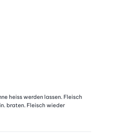
nne heiss werden lassen. Fleisch 
. braten. Fleisch wieder 