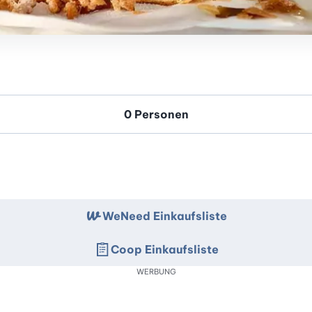
WeNeed Einkaufsliste
Coop Einkaufsliste
WERBUNG