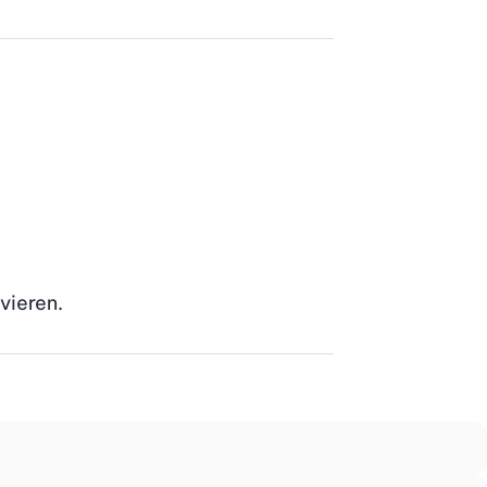
vieren.