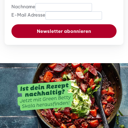
Nachname
E-Mail Adresse
Newsletter abonnieren