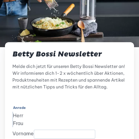
Betty Bossi Newsletter
Melde dich jetzt für unseren Betty Bossi Newsletter an!
Wir informieren dich 1-2 x wöchentlich über Aktionen,
Produktneuheiten mit Rezepten und spannende Artikel
mit nützlichen Tipps und Tricks für den Alltag.
Anrede
Herr
Frau
Vorname