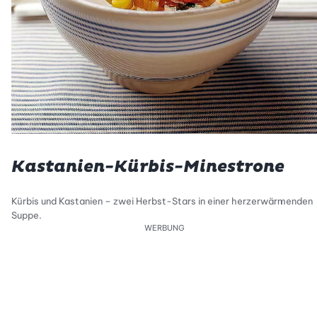
Kastanien-Kürbis-Minestrone
Kürbis und Kastanien – zwei Herbst-Stars in einer herzerwärmenden
Suppe.
WERBUNG