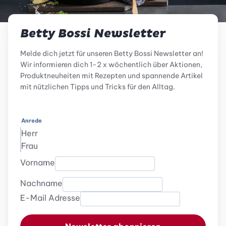
Betty Bossi Newsletter
Melde dich jetzt für unseren Betty Bossi Newsletter an!
Wir informieren dich 1-2 x wöchentlich über Aktionen,
Produktneuheiten mit Rezepten und spannende Artikel
mit nützlichen Tipps und Tricks für den Alltag.
Anrede
Herr
Frau
Vorname
Nachname
E-Mail Adresse