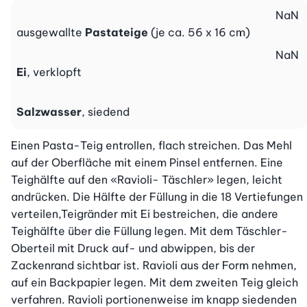
NaN
ausgewallte
Pastateige
(je ca. 56 x 16 cm)
NaN
Ei
, verklopft
Salzwasser
, siedend
Einen Pasta-Teig entrollen, flach streichen. Das Mehl 
auf der Oberfläche mit einem Pinsel entfernen. Eine 
Teighälfte auf den «Ravioli- Täschler» legen, leicht  
andrücken. Die Hälfte der Füllung in die 18 Vertiefungen 
verteilen,Teigränder mit Ei bestreichen, die andere 
Teighälfte über die Füllung legen. Mit dem Täschler-
Oberteil mit Druck auf- und abwippen, bis der 
Zackenrand sichtbar ist. Ravioli aus der Form nehmen, 
auf ein Backpapier legen. Mit dem zweiten Teig gleich 
verfahren. Ravioli portionenweise im knapp siedenden 