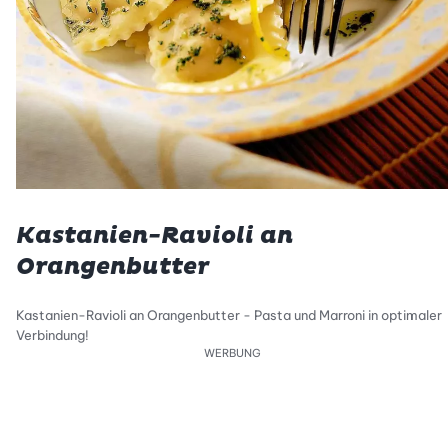
Kastanien-Ravioli an
Orangenbutter
Kastanien-Ravioli an Orangenbutter - Pasta und Marroni in optimaler
Verbindung!
WERBUNG