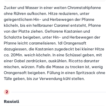
Zucker und Wasser in einer weiten Chromstahlpfanne 
ohne Rühren aufkochen. Hitze reduzieren, unter 
gelegentlichem Hin- und Herbewegen der Pfanne 
köcheln, bis ein hellbrauner Caramel entsteht, Pfanne 
von der Platte ziehen. Gefrorene Kastanien und 
Schalotte beigeben, unter Hin- und Herbewegen der 
Pfanne leicht caramelisieren. 1dl Orangensaft 
dazugiessen, die Kastanien zugedeckt bei kleiner Hitze 
ca. 20Min. weich köcheln. In eine Schüssel geben, mit 
einer Gabel zerdrücken, auskühlen. Ricotta darunter 
mischen, würzen. Falls die Masse zu trocken ist, wenig 
Orangensaft beigeben. Füllung in einen Spritzsack ohne 
Tülle geben, bis zur Verwendung kühl stellen.
Ravioli