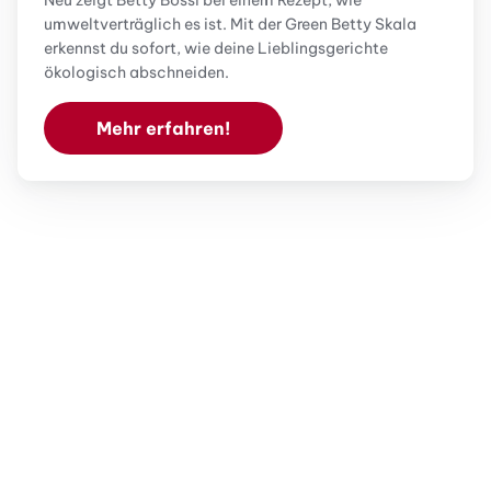
umweltverträglich es ist. Mit der Green Betty Skala
erkennst du sofort, wie deine Lieblingsgerichte
ökologisch abschneiden.
Mehr erfahren!