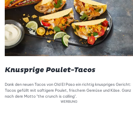
Knusprige Poulet-Tacos
Dank den neuen Tacos von Old El Paso ein richtig knuspriges Gericht:
Tacos gefüllt mit saftigem Poulet, frischem Gemüse und Käse. Ganz
nach dem Motto "the crunch is calling".
WERBUNG