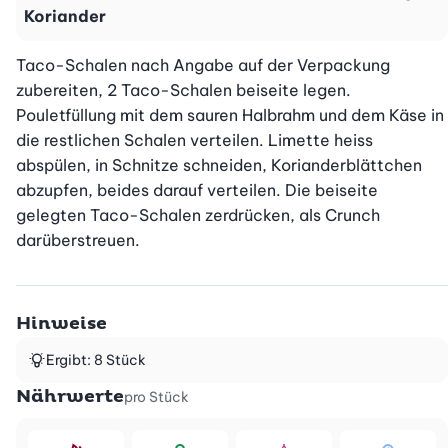
Koriander
Taco-Schalen nach Angabe auf der Verpackung 
zubereiten, 2 Taco-Schalen beiseite legen. 
Pouletfüllung mit dem sauren Halbrahm und dem Käse in 
die restlichen Schalen verteilen. Limette heiss 
abspülen, in Schnitze schneiden, Korianderblättchen 
abzupfen, beides darauf verteilen. Die beiseite 
gelegten Taco-Schalen zerdrücken, als Crunch 
darüberstreuen.
Hinweise
Ergibt: 8 Stück
Nährwerte
pro Stück