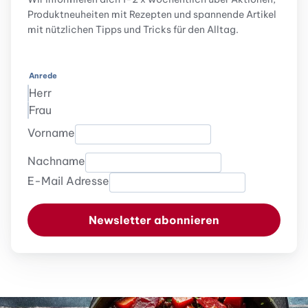
Produktneuheiten mit Rezepten und spannende Artikel
mit nützlichen Tipps und Tricks für den Alltag.
Anrede
Herr
Frau
Vorname
Nachname
E-Mail Adresse
Newsletter abonnieren