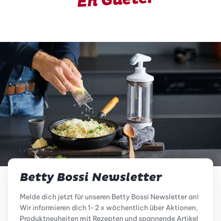
En Guete!
Betty Bossi Newsletter
Melde dich jetzt für unseren Betty Bossi Newsletter an!
Wir informieren dich 1-2 x wöchentlich über Aktionen,
Produktneuheiten mit Rezepten und spannende Artikel