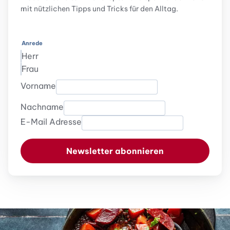
mit nützlichen Tipps und Tricks für den Alltag.
Anrede
Herr
Frau
Vorname
Nachname
E-Mail Adresse
Newsletter abonnieren