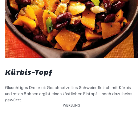
Kürbis-Topf
Gluschtiges Dreierlei: Geschnetzeltes Schweinefleisch mit Kürbis
und roten Bohnen ergibt einen köstlichen Eintopf – noch dazu heiss
gewürzt.
WERBUNG