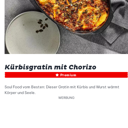
Kürbisgratin mit Chorizo
Premium
Soul Food vom Besten: Dieser Gratin mit Kürbis und Wurst wärmt
Körper und Seele.
WERBUNG