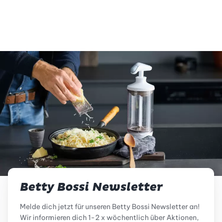
vegetarisch
glutenfrei
Betty Bossi Newsletter
Melde dich jetzt für unseren Betty Bossi Newsletter an!
Wir informieren dich 1-2 x wöchentlich über Aktionen,