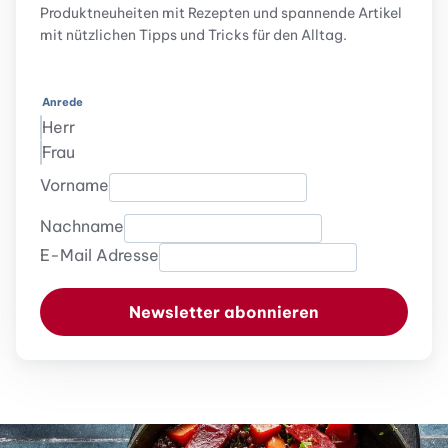
Produktneuheiten mit Rezepten und spannende Artikel
mit nützlichen Tipps und Tricks für den Alltag.
Anrede
Herr
Frau
Vorname
Nachname
E-Mail Adresse
Newsletter abonnieren