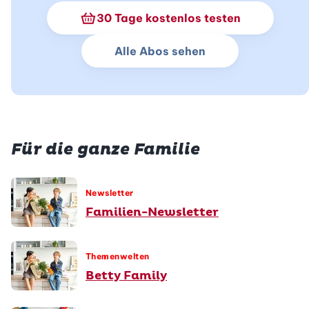
30 Tage kostenlos testen
Alle Abos sehen
Für die ganze Familie
Newsletter
Familien-Newsletter
Themenwelten
Betty Family