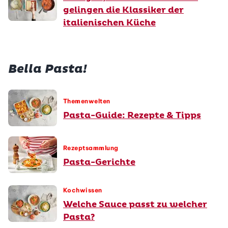
gelingen die Klassiker der
italienischen Küche
Bella Pasta!
Themenwelten
Pasta-Guide: Rezepte & Tipps
Rezeptsammlung
Pasta-Gerichte
Kochwissen
Welche Sauce passt zu welcher
Pasta?