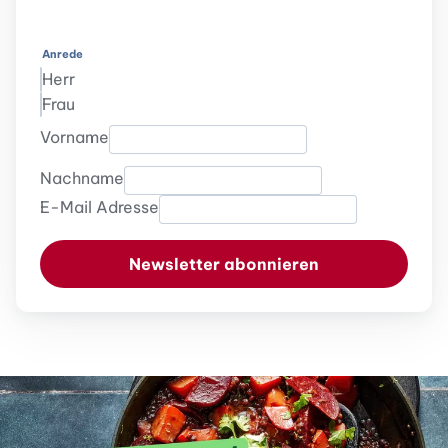
Anrede
Herr
Frau
Vorname
Nachname
E-Mail Adresse
Newsletter abonnieren