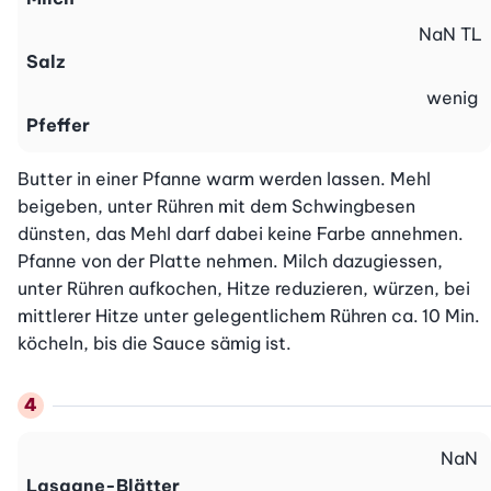
NaN
TL
Salz
wenig
Pfeffer
Butter in einer Pfanne warm werden lassen. Mehl 
beigeben, unter Rühren mit dem Schwingbesen 
dünsten, das Mehl darf dabei keine Farbe annehmen. 
Pfanne von der Platte nehmen. Milch dazugiessen, 
unter Rühren aufkochen, Hitze reduzieren, würzen, bei 
mittlerer Hitze unter gelegentlichem Rühren ca. 10 Min. 
köcheln, bis die Sauce sämig ist.
NaN
Lasagne-Blätter