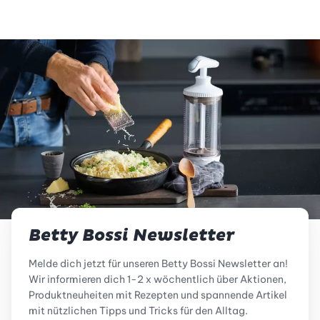
Betty Bossi Newsletter
Melde dich jetzt für unseren Betty Bossi Newsletter an!
Wir informieren dich 1-2 x wöchentlich über Aktionen,
Produktneuheiten mit Rezepten und spannende Artikel
mit nützlichen Tipps und Tricks für den Alltag.