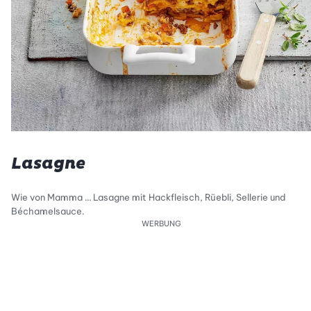
Lasagne
Wie von Mamma … Lasagne mit Hackfleisch, Rüebli, Sellerie und
Béchamelsauce.
WERBUNG