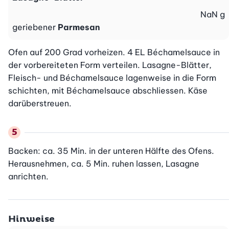
NaN
g
geriebener
Parmesan
Ofen auf 200 Grad vorheizen. 4 EL Béchamelsauce in 
der vorbereiteten Form verteilen. Lasagne-Blätter, 
Fleisch- und Béchamelsauce lagenweise in die Form 
schichten, mit Béchamelsauce abschliessen. Käse 
darüberstreuen.
Backen: ca. 35 Min. in der unteren Hälfte des Ofens. 
Herausnehmen, ca. 5 Min. ruhen lassen, Lasagne 
anrichten.
Hinweise