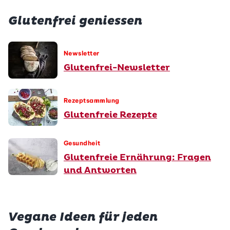
Glutenfrei geniessen
Newsletter
Glutenfrei-Newsletter
Rezeptsammlung
Glutenfreie Rezepte
Gesundheit
Glutenfreie Ernährung: Fragen
und Antworten
Vegane Ideen für jeden