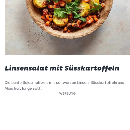
Linsensalat mit Süsskartoffeln
Die bunte Salatmahlzeit mit schwarzen Linsen, Süsskartoffeln und
Mais hält lange satt.
WERBUNG