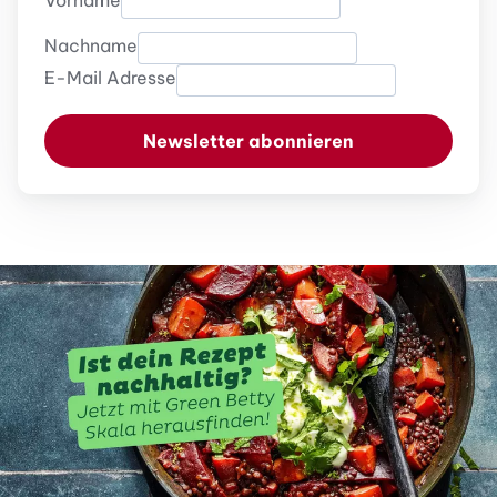
Vorname
Nachname
E-Mail Adresse
Newsletter abonnieren