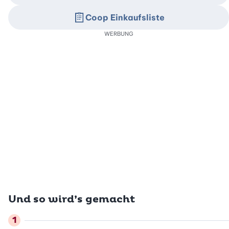
Coop Einkaufsliste
WERBUNG
Und so wird’s gemacht