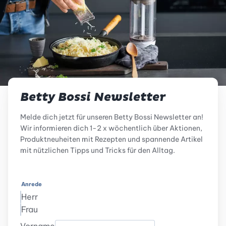
Betty Bossi Newsletter
Melde dich jetzt für unseren Betty Bossi Newsletter an!
Wir informieren dich 1-2 x wöchentlich über Aktionen,
Produktneuheiten mit Rezepten und spannende Artikel
mit nützlichen Tipps und Tricks für den Alltag.
Anrede
Herr
Frau