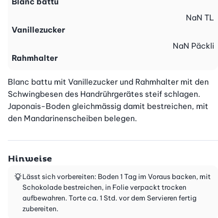
Blanc battu
NaN
TL
Vanillezucker
NaN
Päckli
Rahmhalter
Blanc battu mit Vanillezucker und Rahmhalter mit den 
Schwingbesen des Handrührgerätes steif schlagen. 
Japonais-Boden gleichmässig damit bestreichen, mit 
den Mandarinenscheiben belegen.
Hinweise
Lässt sich vorbereiten: Boden 1 Tag im Voraus backen, mit
Schokolade bestreichen, in Folie verpackt trocken
aufbewahren. Torte ca. 1 Std. vor dem Servieren fertig
zubereiten.