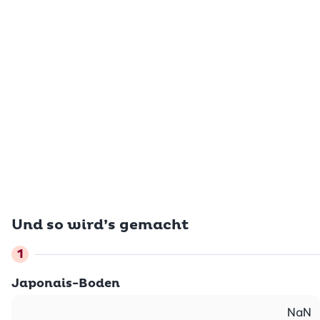
Und so wird’s gemacht
Japonais-Boden
NaN