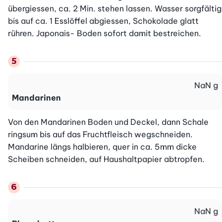
übergiessen, ca. 2 Min. stehen lassen. Wasser sorgfältig 
bis auf ca. 1 Esslöffel abgiessen, Schokolade glatt 
rühren. Japonais- Boden sofort damit bestreichen.
NaN
g
Mandarinen
Von den Mandarinen Boden und Deckel, dann Schale 
ringsum bis auf das Fruchtfleisch wegschneiden. 
Mandarine längs halbieren, quer in ca. 5mm dicke 
Scheiben schneiden, auf Haushaltpapier abtropfen.
NaN
g