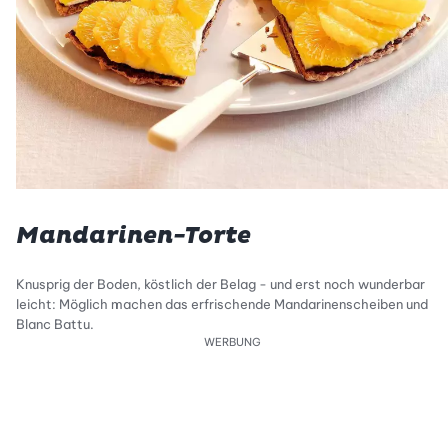
Mandarinen-Torte
Knusprig der Boden, köstlich der Belag - und erst noch wunderbar
leicht: Möglich machen das erfrischende Mandarinenscheiben und
Blanc Battu.
WERBUNG