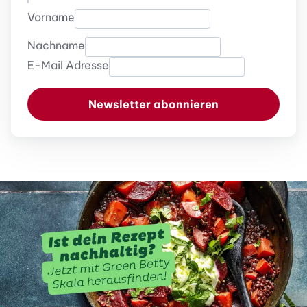
Vorname
Nachname
E-Mail Adresse
Newsletter abonnieren