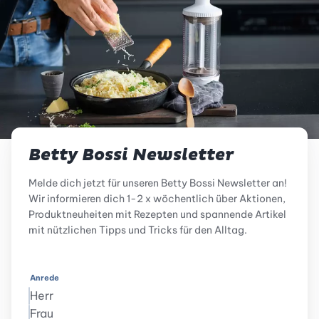
Betty Bossi Newsletter
Melde dich jetzt für unseren Betty Bossi Newsletter an!
Wir informieren dich 1-2 x wöchentlich über Aktionen,
Produktneuheiten mit Rezepten und spannende Artikel
mit nützlichen Tipps und Tricks für den Alltag.
Anrede
Herr
Frau