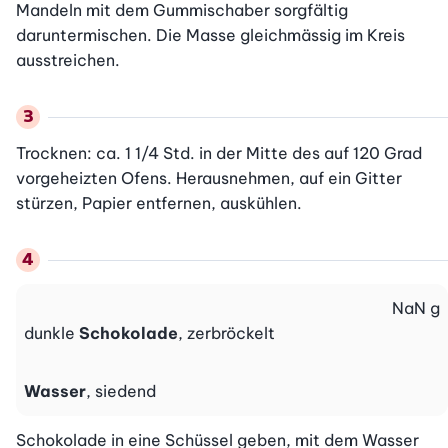
Mandeln mit dem Gummischaber sorgfältig 
daruntermischen. Die Masse gleichmässig im Kreis 
ausstreichen.
Trocknen: ca. 1 1/4 Std. in der Mitte des auf 120 Grad 
vorgeheizten Ofens. Herausnehmen, auf ein Gitter 
stürzen, Papier entfernen, auskühlen.
NaN
g
dunkle
Schokolade
, zerbröckelt
Wasser
, siedend
Schokolade in eine Schüssel geben, mit dem Wasser 