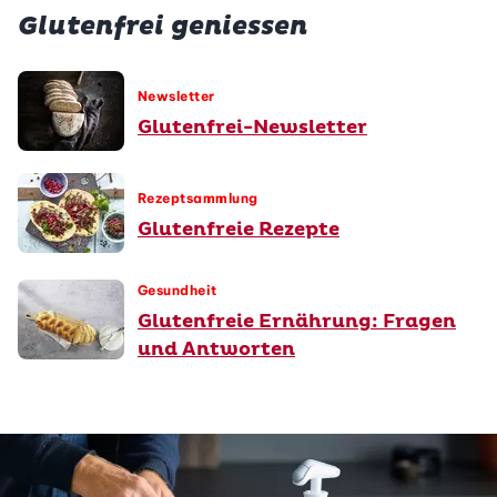
Glutenfrei geniessen
Newsletter
Glutenfrei-Newsletter
Rezeptsammlung
Glutenfreie Rezepte
Gesundheit
Glutenfreie Ernährung: Fragen
und Antworten