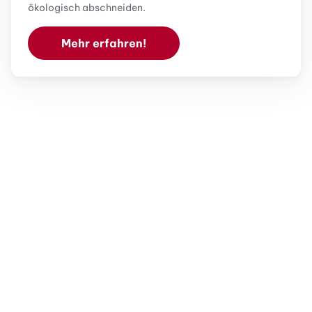
ökologisch abschneiden.
Mehr erfahren!