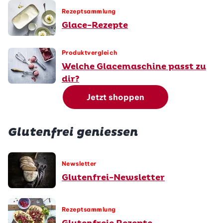
Rezeptsammlung
Glace-Rezepte
Produktvergleich
Welche Glacemaschine passt zu
dir?
Jetzt shoppen
Glutenfrei geniessen
Newsletter
Glutenfrei-Newsletter
Rezeptsammlung