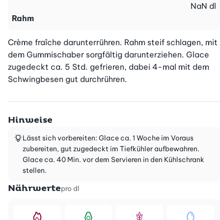
NaN
dl
Rahm
Crème fraîche darunterrühren. Rahm steif schlagen, mit 
dem Gummischaber sorgfältig darunterziehen. Glace 
zugedeckt ca. 5 Std. gefrieren, dabei 4-mal mit dem 
Schwingbesen gut durchrühren.
Hinweise
Lässt sich vorbereiten: Glace ca. 1 Woche im Voraus
zubereiten, gut zugedeckt im Tiefkühler aufbewahren.
Glace ca. 40 Min. vor dem Servieren in den Kühlschrank
stellen.
Nährwerte
pro dl