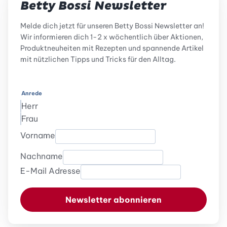
Betty Bossi Newsletter
Melde dich jetzt für unseren Betty Bossi Newsletter an!
Wir informieren dich 1-2 x wöchentlich über Aktionen,
Produktneuheiten mit Rezepten und spannende Artikel
mit nützlichen Tipps und Tricks für den Alltag.
Anrede
Herr
Frau
Vorname
Nachname
E-Mail Adresse
Newsletter abonnieren