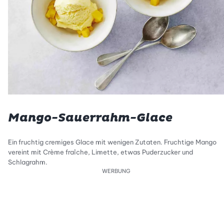
Mango-Sauerrahm-Glace
Ein fruchtig cremiges Glace mit wenigen Zutaten. Fruchtige Mango
vereint mit Crème fraîche, Limette, etwas Puderzucker und
Schlagrahm.
WERBUNG