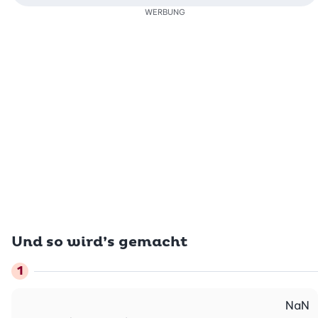
WERBUNG
Und so wird’s gemacht
NaN