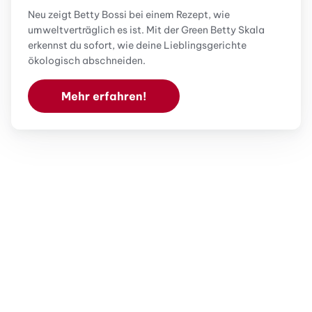
Neu zeigt Betty Bossi bei einem Rezept, wie
umweltverträglich es ist. Mit der Green Betty Skala
erkennst du sofort, wie deine Lieblingsgerichte
ökologisch abschneiden.
Mehr erfahren!