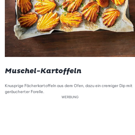
Muschel-Kartoffeln
Knusprige Fächerkartoffeln aus dem Ofen, dazu ein cremiger Dip mit
geräucherter Forelle.
WERBUNG