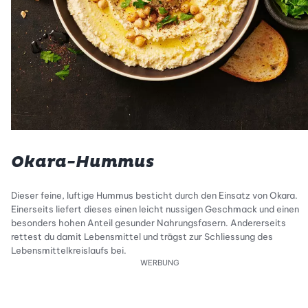
Okara-Hummus
Dieser feine, luftige Hummus besticht durch den Einsatz von Okara.
Einerseits liefert dieses einen leicht nussigen Geschmack und einen
besonders hohen Anteil gesunder Nahrungsfasern. Andererseits
rettest du damit Lebensmittel und trägst zur Schliessung des
Lebensmittelkreislaufs bei.
WERBUNG