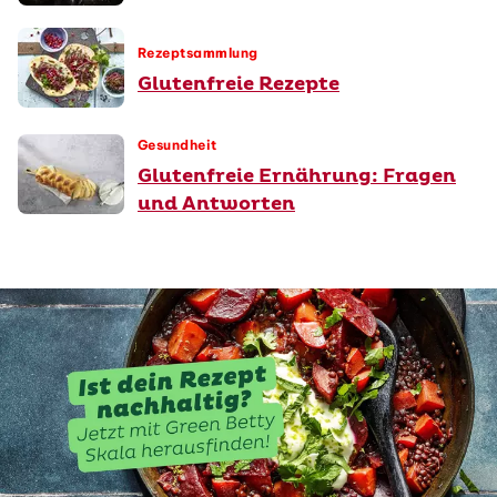
Rezeptsammlung
Glutenfreie Rezepte
Gesundheit
Glutenfreie Ernährung: Fragen
und Antworten