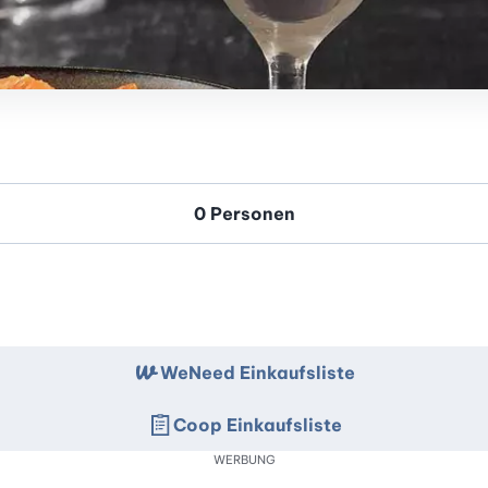
WeNeed Einkaufsliste
Coop Einkaufsliste
WERBUNG