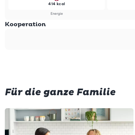
414 kcal
Energie
Kooperation
Für die ganze Familie