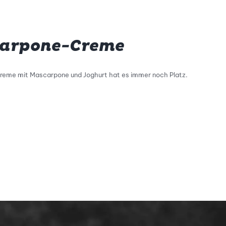
arpone-Creme
ncreme mit Mascarpone und Joghurt hat es immer noch Platz.