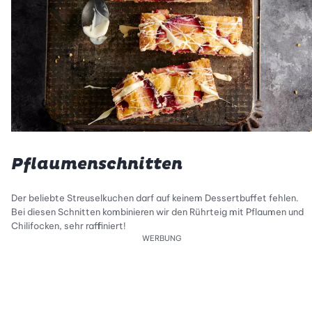
Pflaumenschnitten
Der beliebte Streuselkuchen darf auf keinem Dessertbuffet fehlen.
Bei diesen Schnitten kombinieren wir den Rührteig mit Pflaumen und
Chilifocken, sehr raffiniert!
WERBUNG