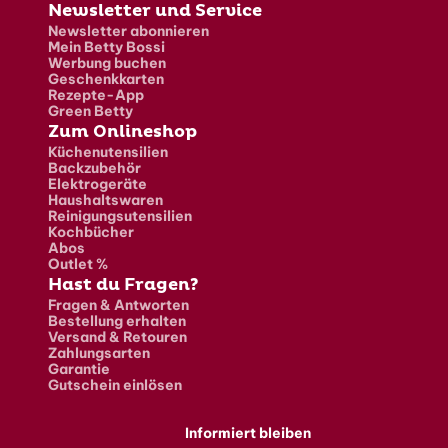
Newsletter und Service
Newsletter abonnieren
Mein Betty Bossi
Werbung buchen
Geschenkkarten
Rezepte-App
Green Betty
Zum Onlineshop
Küchenutensilien
Backzubehör
Elektrogeräte
Haushaltswaren
Reinigungsutensilien
Kochbücher
Abos
Outlet %
Hast du Fragen?
Fragen & Antworten
Bestellung erhalten
Versand & Retouren
Zahlungsarten
Garantie
Gutschein einlösen
Informiert bleiben