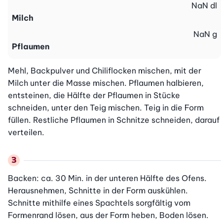
NaN
dl
Milch
NaN
g
Pflaumen
Mehl, Backpulver und Chiliflocken mischen, mit der 
Milch unter die Masse mischen. Pflaumen halbieren, 
entsteinen, die Hälfte der Pflaumen in Stücke 
schneiden, unter den Teig mischen. Teig in die Form 
füllen. Restliche Pflaumen in Schnitze schneiden, darauf 
verteilen.
Backen: ca. 30 Min. in der unteren Hälfte des Ofens. 
Herausnehmen, Schnitte in der Form auskühlen.

Schnitte mithilfe eines Spachtels sorgfältig vom 
Formenrand lösen, aus der Form heben, Boden lösen. 