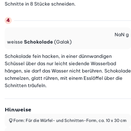
Schnitte in 8 Stücke schneiden.
NaN
g
weisse
Schokolade
(Galak)
Schokolade fein hacken, in einer dünnwandigen 
Schüssel über das nur leicht siedende Wasserbad 
hängen, sie darf das Wasser nicht berühren. Schokolade 
schmelzen, glatt rühren, mit einem Esslöffel über die 
Schnitten träufeln.
Hinweise
Form: Für die Würfel- und Schnitten-Form, ca. 10 x 30 cm