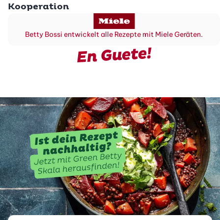
Kooperation
Betty Bossi entwickelt alle Rezepte mit Miele Geräten.
En Guete!