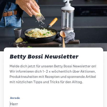
Betty Bossi Newsletter
Melde dich jetzt für unseren Betty Bossi Newsletter an!
Wir informieren dich 1-2 x wöchentlich über Aktionen,
Produktneuheiten mit Rezepten und spannende Artikel
mit nützlichen Tipps und Tricks für den Alltag.
Anrede
Herr