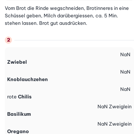
Vom Brot die Rinde wegschneiden, Brotinneres in eine 
Schüssel geben, Milch darübergiessen, ca. 5 Min. 
stehen lassen. Brot gut ausdrücken.
NaN
Zwiebel
NaN
Knoblauchzehen
NaN
rote
Chilis
NaN
Zweiglein
Basilikum
NaN
Zweiglein
Oregano