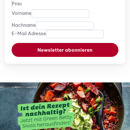
Frau
Vorname
Nachname
E-Mail Adresse
Newsletter abonnieren