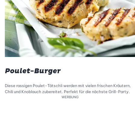
Poulet-Burger
Diese rassigen Poulet-Tätschli werden mit vielen frischen Kräutern,
Chili und Knoblauch zubereitet. Perfekt für die nächste Grill-Party.
WERBUNG