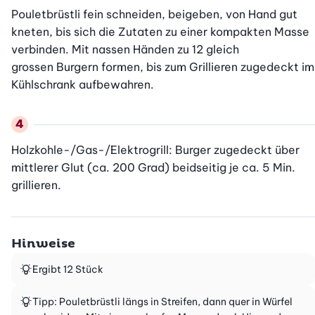
Pouletbrüstli fein schneiden, beigeben, von Hand gut 
kneten, bis sich die Zutaten zu einer kompakten Masse 
verbinden. Mit nassen Händen zu 12 gleich

grossen Burgern formen, bis zum Grillieren zugedeckt im 
Kühlschrank aufbewahren.
Holzkohle-/Gas-/Elektrogrill: Burger zugedeckt über 
mittlerer Glut (ca. 200 Grad) beidseitig je ca. 5 Min. 
grillieren.
Hinweise
Ergibt 12 Stück
Tipp: Pouletbrüstli längs in Streifen, dann quer in Würfel